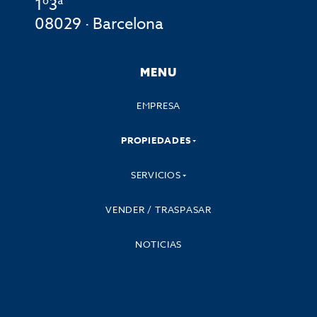
1º3ª
08029 · Barcelona
MENU
EMPRESA
PROPIEDADES
SERVICIOS
VENDER / TRASPASAR
NOTICIAS