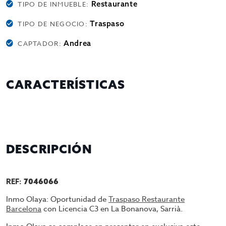
Restaurante
TIPO DE INMUEBLE:
Traspaso
TIPO DE NEGOCIO:
Andrea
CAPTADOR:
CARACTERÍSTICAS
DESCRIPCIÓN
REF:
7046066
Inmo Olaya: Oportunidad de
Traspaso Restaurante
Barcelona
con Licencia C3 en La Bonanova, Sarrià.