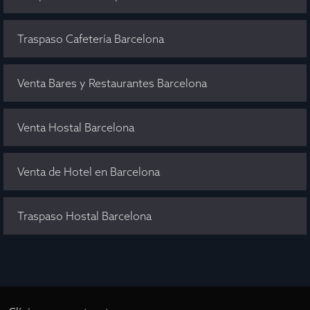
Traspaso Cafetería Barcelona
Venta Bares y Restaurantes Barcelona
Venta Hostal Barcelona
Venta de Hotel en Barcelona
Traspaso Hostal Barcelona