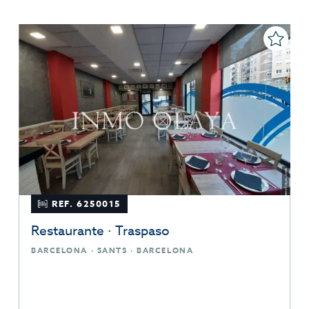
REF. 6250015
Restaurante · Traspaso
BARCELONA · SANTS · BARCELONA