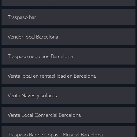
Traspaso bar
Vender local Barcelona
Traspaso negocios Barcelona
Venta local en rentabilidad en Barcelona
Venta Naves y solares
Venta Local Comercial Barcelona
Traspaso Bar de Copas - Musical Barcelona