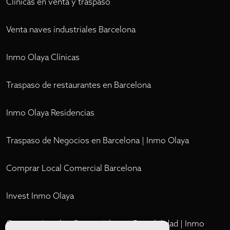
Clínicas en venta y traspaso
Venta naves industriales Barcelona
Inmo Olaya Clínicas
Traspaso de restaurantes en Barcelona
Inmo Olaya Residencias
Traspaso de Negocios en Barcelona | Inmo Olaya
Comprar Local Comercial Barcelona
Invest Inmo Olaya
Comprar Locales Comerciales en Rentabilidad | Inmo