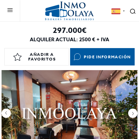
297.000€
ALQUILER ACTUAL: 2500 € + IVA
AÑADIR A
PIDE INFORMACIÓN
FAVORITOS