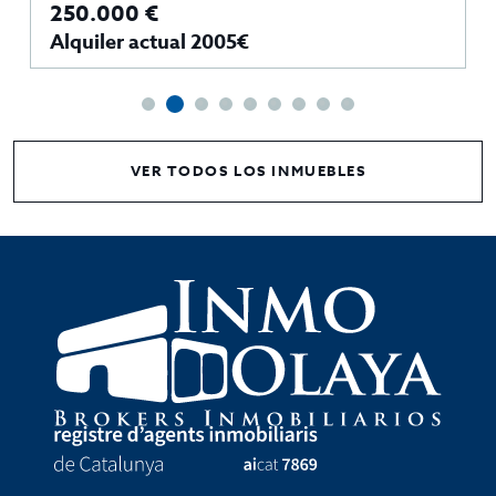
250.000 €
Alquiler actual 2005€
VER TODOS LOS INMUEBLES