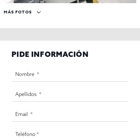
MÁS FOTOS
PIDE INFORMACIÓN