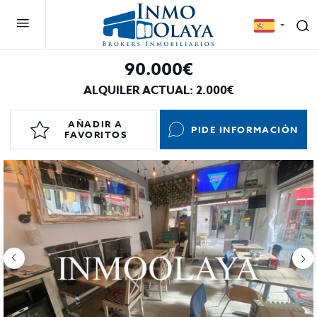
90.000€
ALQUILER ACTUAL: 2.000€
AÑADIR A
PIDE INFORMACIÓN
FAVORITOS