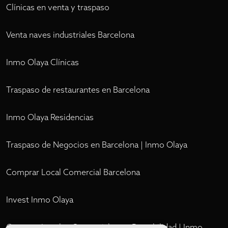
Clínicas en venta y traspaso
Venta naves industriales Barcelona
Inmo Olaya Clínicas
Traspaso de restaurantes en Barcelona
Inmo Olaya Residencias
Traspaso de Negocios en Barcelona | Inmo Olaya
Comprar Local Comercial Barcelona
Invest Inmo Olaya
Comprar Locales Comerciales en Rentabilidad | Inmo