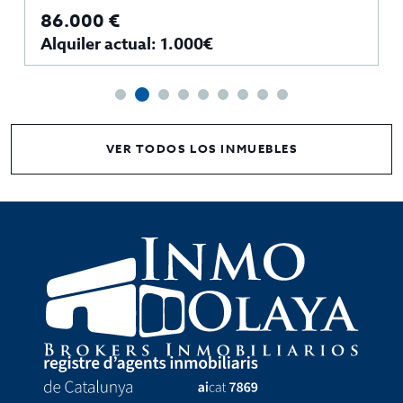
86.000 €
Alquiler actual: 1.000€
VER TODOS LOS INMUEBLES