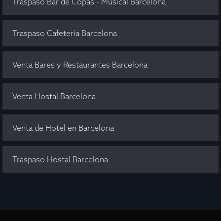
Traspaso Bar de Copas - Musical Barcelona
Traspaso Cafetería Barcelona
Venta Bares y Restaurantes Barcelona
Venta Hostal Barcelona
Venta de Hotel en Barcelona
Traspaso Hostal Barcelona