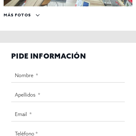
MÁS FOTOS
PIDE INFORMACIÓN