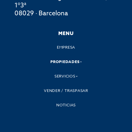
1º3ª
08029 · Barcelona
MENU
EMPRESA
PROPIEDADES
SERVICIOS
VENDER / TRASPASAR
NOTICIAS