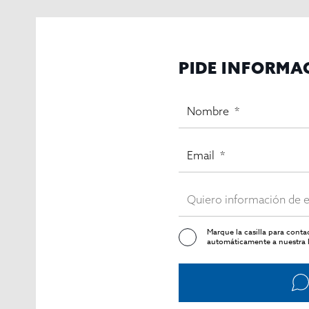
PIDE INFORMA
Marque la casilla para cont
automáticamente a nuestra l