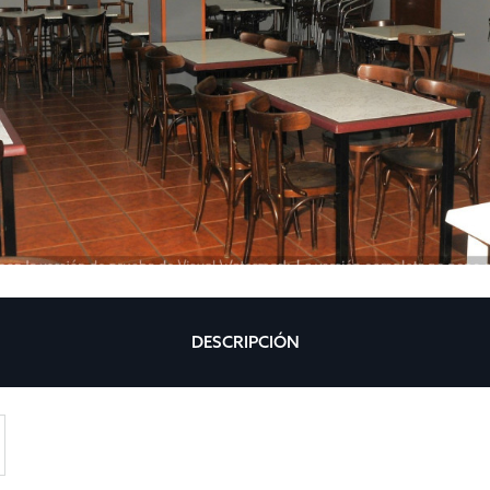
DESCRIPCIÓN