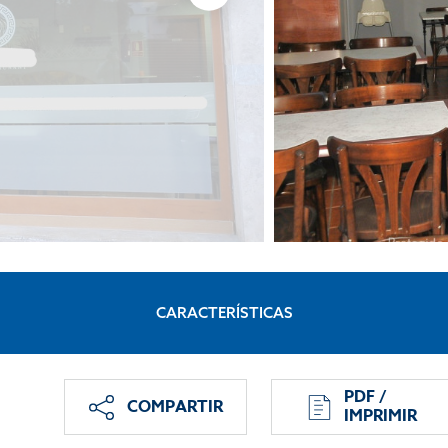
CARACTERÍSTICAS
PDF /
COMPARTIR
IMPRIMIR