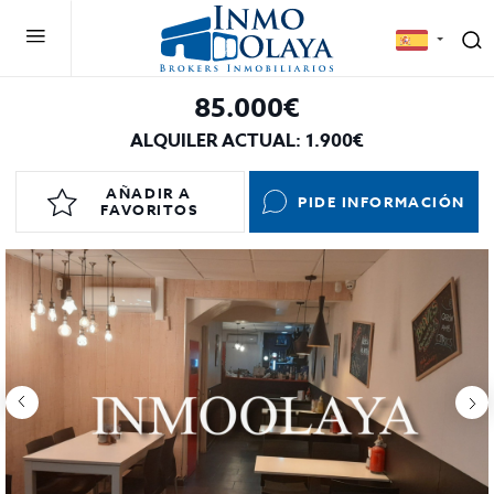
85.000€
ALQUILER ACTUAL: 1.900€
AÑADIR A
PIDE INFORMACIÓN
FAVORITOS