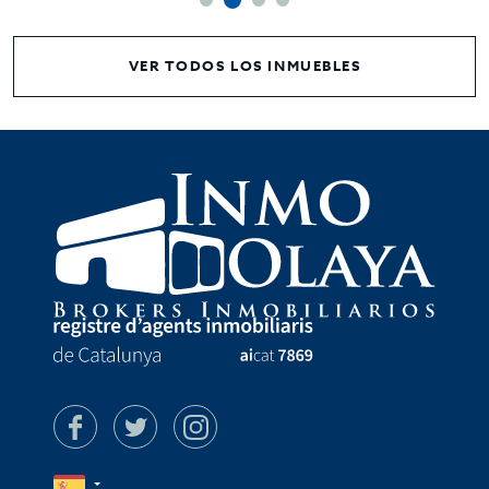
VER TODOS LOS INMUEBLES