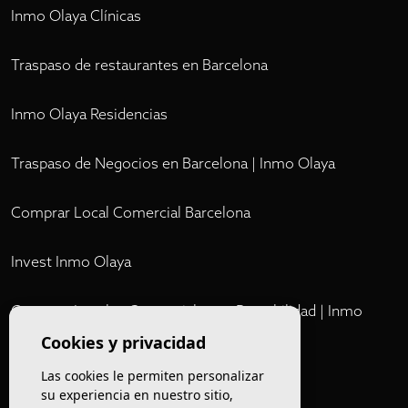
Inmo Olaya Clínicas
Traspaso de restaurantes en Barcelona
Inmo Olaya Residencias
Traspaso de Negocios en Barcelona | Inmo Olaya
Comprar Local Comercial Barcelona
Invest Inmo Olaya
Comprar Locales Comerciales en Rentabilidad | Inmo
Olaya
Cookies y privacidad
Las cookies le permiten personalizar
Club
su experiencia en nuestro sitio,