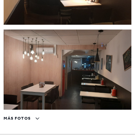
MÁS FOTOS