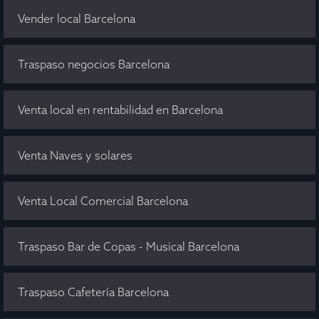
Vender local Barcelona
Traspaso negocios Barcelona
Venta local en rentabilidad en Barcelona
Venta Naves y solares
Venta Local Comercial Barcelona
Traspaso Bar de Copas - Musical Barcelona
Traspaso Cafetería Barcelona