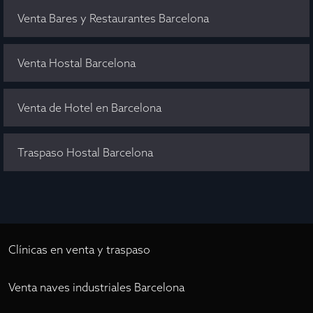
Venta Bares y Restaurantes Barcelona
Venta Hostal Barcelona
Venta de Hotel en Barcelona
Traspaso Hostal Barcelona
Clínicas en venta y traspaso
Venta naves industriales Barcelona