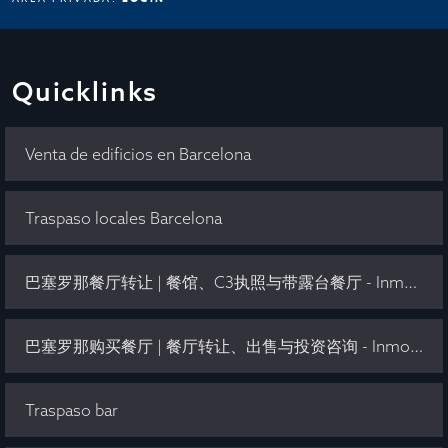
Quicklinks
Venta de edificios en Barcelona
Traspaso locales Barcelona
巴塞罗那餐厅转让 | 餐馆、C3执照与带露台餐厅 - Inmo Olaya
巴塞罗那购买餐厅 | 餐厅转让、出售与投资咨询 - Inmo Olaya
Traspaso bar