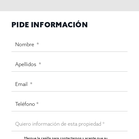
PIDE INFORMACIÓN
Marque la casilla para contactarnos y acepte que su