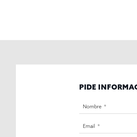
PIDE INFORMA