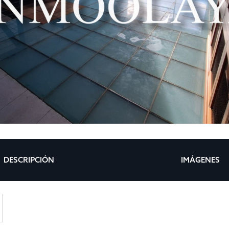
DESCRIPCIÓN
IMÁGENES