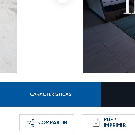
CARACTERÍSTICAS
PDF /
COMPARTIR
IMPRIMIR