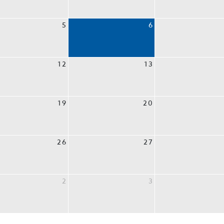
5
6
12
13
19
20
26
27
2
3