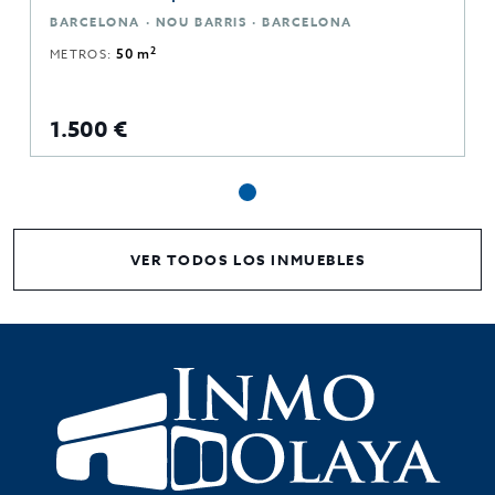
BARCELONA · NOU BARRIS · BARCELONA
2
METROS:
50 m
1.500 €
VER TODOS LOS INMUEBLES