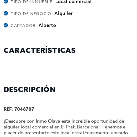
Local comercial
TIPO DE INMUEBLE:
Alquiler
TIPO DE NEGOCIO:
Alberto
CAPTADOR:
CARACTERÍSTICAS
DESCRIPCIÓN
REF: 7046787
¡Descubre con Inmo Olaya esta increíble oportunidad de
alquiler local comercial en El Prat, Barcelona
! Tenemos el
placer de presentarte este local estratégicamente ubicado