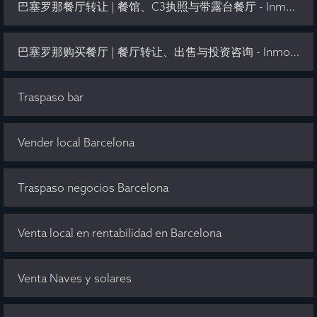
巴塞罗那餐厅转让 | 餐馆、C3执照与带露台餐厅 - Inmo Olaya
巴塞罗那购买餐厅 | 餐厅转让、出售与投资咨询 - Inmo Olaya
Traspaso bar
Vender local Barcelona
Traspaso negocios Barcelona
Venta local en rentabilidad en Barcelona
Venta Naves y solares