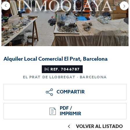
Alquiler Local Comercial El Prat, Barcelona
REF. 7046787
EL PRAT DE LLOBREGAT · BARCELONA
COMPARTIR
PDF /
IMPRIMIR
VOLVER AL LISTADO