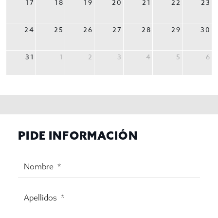
17
18
19
20
21
22
23
24
25
26
27
28
29
30
31
1
2
3
4
5
6
PIDE INFORMACIÓN