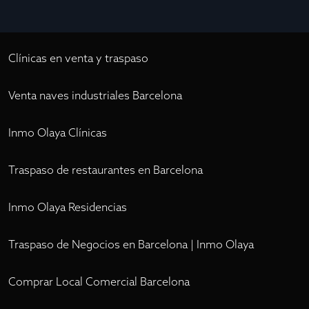
Clínicas en venta y traspaso
Venta naves industriales Barcelona
Inmo Olaya Clínicas
Traspaso de restaurantes en Barcelona
Inmo Olaya Residencias
Traspaso de Negocios en Barcelona | Inmo Olaya
Comprar Local Comercial Barcelona