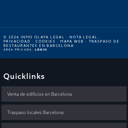
© 2026 INMO OLAYA LEGAL ·
NOTA LEGAL
·
PRIVACIDAD
·
COOKIES
·
MAPA WEB
·
TRASPASO DE
RESTAURANTES EN BARCELONA
ÁREA PRIVADA:
LOGIN
Quicklinks
Venta de edificios en Barcelona
Traspaso locales Barcelona