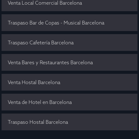
Venta Local Comercial Barcelona
Traspaso Bar de Copas - Musical Barcelona
Traspaso Cafetería Barcelona
Venta Bares y Restaurantes Barcelona
Venta Hostal Barcelona
Venta de Hotel en Barcelona
Traspaso Hostal Barcelona