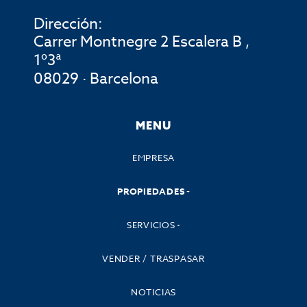
Dirección:
Carrer Montnegre 2 Escalera B ,
1º3ª
08029 · Barcelona
MENU
EMPRESA
PROPIEDADES
SERVICIOS
VENDER / TRASPASAR
NOTICIAS