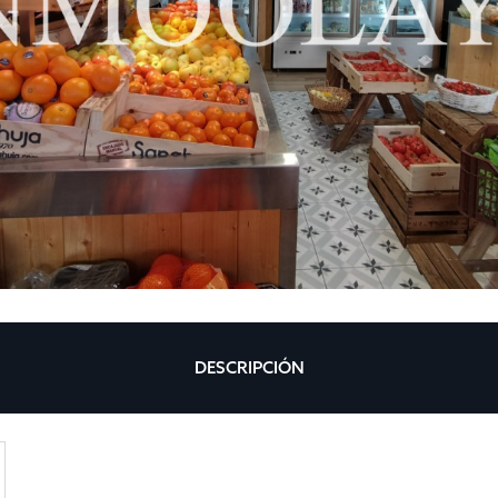
DESCRIPCIÓN