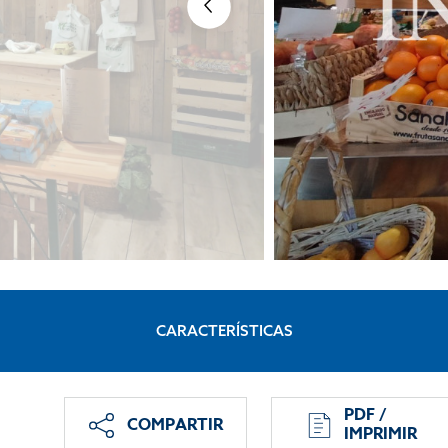
CARACTERÍSTICAS
PDF /
COMPARTIR
IMPRIMIR