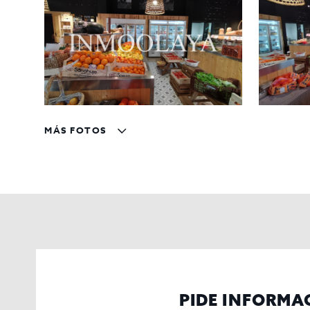
MÁS FOTOS
PIDE INFORMA