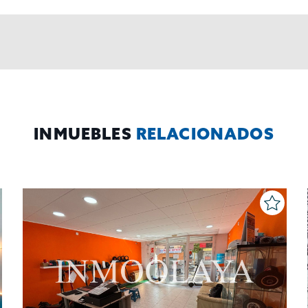
INMUEBLES
RELACIONADOS