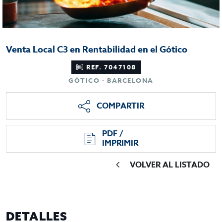
Venta Local C3 en Rentabilidad en el Gótico
REF. 7047108
GÓTICO · BARCELONA
COMPARTIR
PDF /
IMPRIMIR
VOLVER AL LISTADO
DETALLES