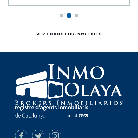
VER TODOS LOS INMUEBLES