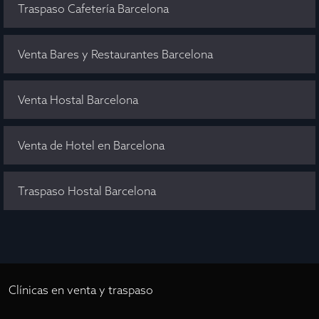
Traspaso Cafetería Barcelona
Venta Bares y Restaurantes Barcelona
Venta Hostal Barcelona
Venta de Hotel en Barcelona
Traspaso Hostal Barcelona
Clínicas en venta y traspaso