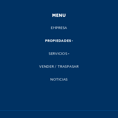
MENU
EMPRESA
PROPIEDADES
SERVICIOS
VENDER / TRASPASAR
NOTICIAS