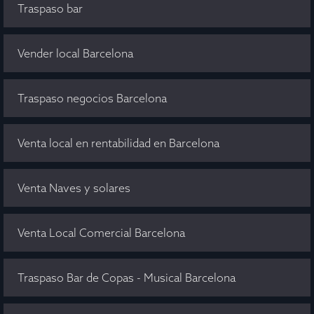
Traspaso bar
Vender local Barcelona
Traspaso negocios Barcelona
Venta local en rentabilidad en Barcelona
Venta Naves y solares
Venta Local Comercial Barcelona
Traspaso Bar de Copas - Musical Barcelona