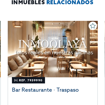
INMUEBLES
RELACIONADOS
REF. 7939990
Bar Restaurante · Traspaso