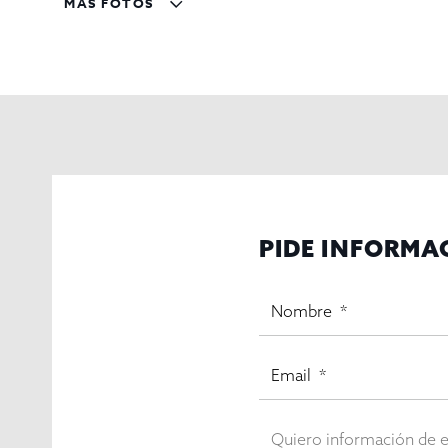
MÁS FOTOS
PIDE INFORMA