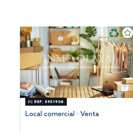
REF. 5951908
Local comercial · Venta