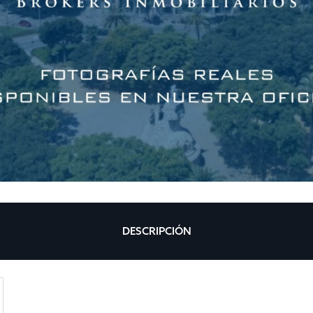
DESCRIPCIÓN