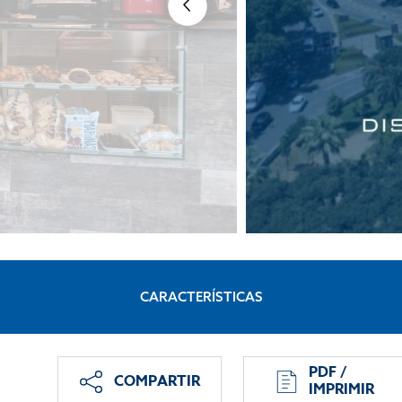
CARACTERÍSTICAS
PDF /
COMPARTIR
IMPRIMIR