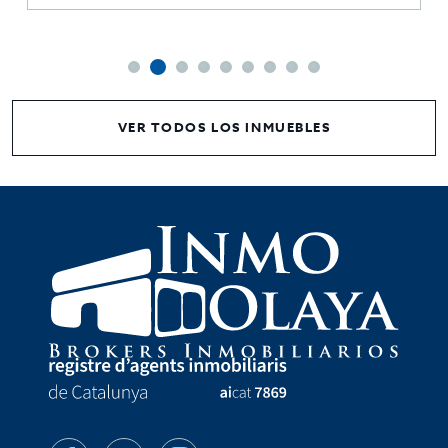
VER TODOS LOS INMUEBLES