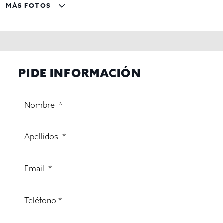
MÁS FOTOS
PIDE INFORMACIÓN