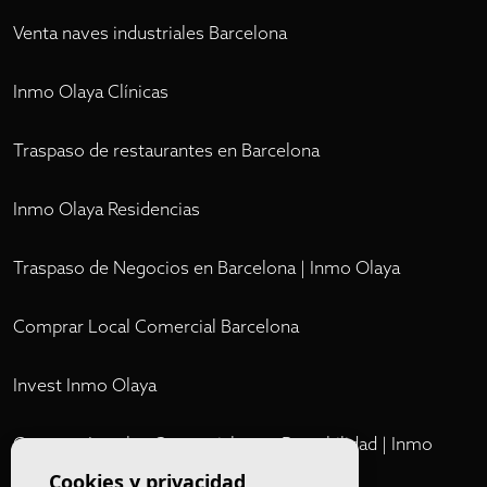
Venta naves industriales Barcelona
Inmo Olaya Clínicas
Traspaso de restaurantes en Barcelona
Inmo Olaya Residencias
Traspaso de Negocios en Barcelona | Inmo Olaya
Comprar Local Comercial Barcelona
Invest Inmo Olaya
Comprar Locales Comerciales en Rentabilidad | Inmo
Olaya
Cookies y privacidad