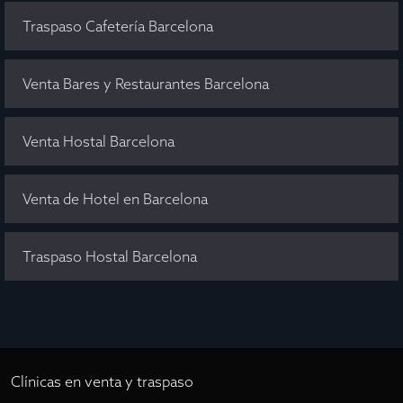
Traspaso Cafetería Barcelona
Venta Bares y Restaurantes Barcelona
Venta Hostal Barcelona
Venta de Hotel en Barcelona
Traspaso Hostal Barcelona
Clínicas en venta y traspaso