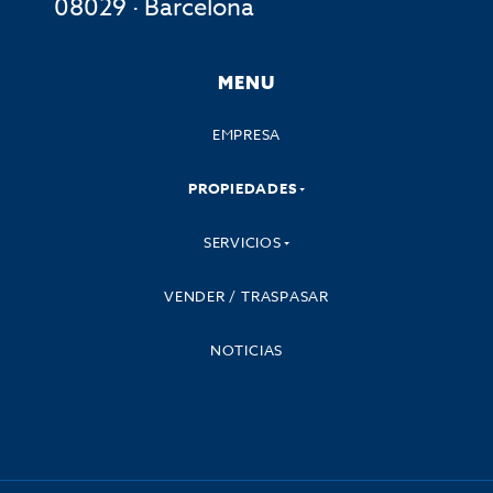
08029 · Barcelona
MENU
EMPRESA
PROPIEDADES
SERVICIOS
VENDER / TRASPASAR
NOTICIAS