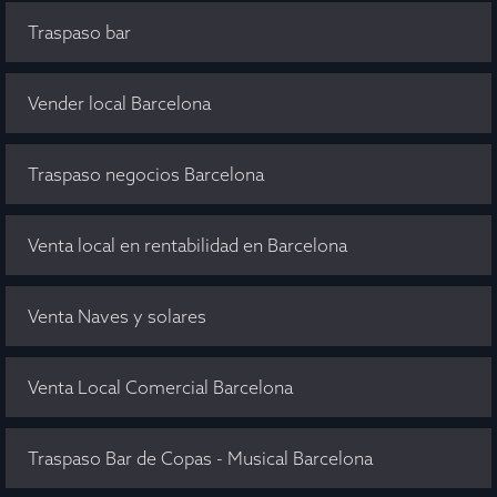
Traspaso bar
Vender local Barcelona
Traspaso negocios Barcelona
Venta local en rentabilidad en Barcelona
Venta Naves y solares
Venta Local Comercial Barcelona
Traspaso Bar de Copas - Musical Barcelona