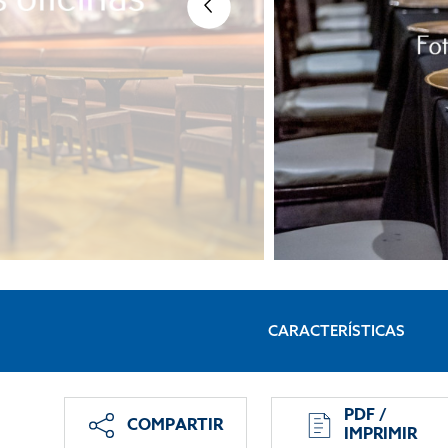
CARACTERÍSTICAS
PDF /
COMPARTIR
IMPRIMIR