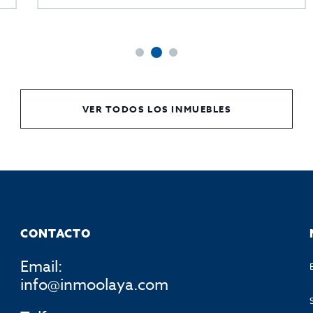
VER TODOS LOS INMUEBLES
CONTACTO
Email:
info@inmoolaya.com