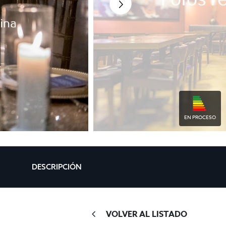
EN PROCESO
DESCRIPCIÓN
VOLVER AL LISTADO