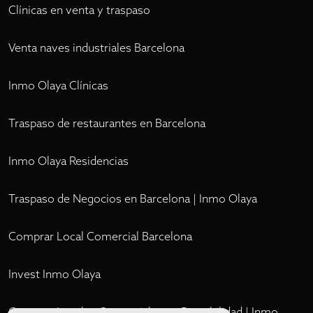
Clínicas en venta y traspaso
Venta naves industriales Barcelona
Inmo Olaya Clínicas
Traspaso de restaurantes en Barcelona
Inmo Olaya Residencias
Traspaso de Negocios en Barcelona | Inmo Olaya
Comprar Local Comercial Barcelona
Invest Inmo Olaya
Comprar Locales Comerciales en Rentabilidad | Inmo