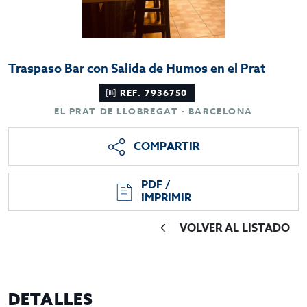
Traspaso Bar con Salida de Humos en el Prat
REF. 7936750
EL PRAT DE LLOBREGAT · BARCELONA
COMPARTIR
PDF /
IMPRIMIR
VOLVER AL LISTADO
DETALLES