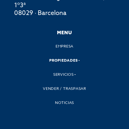
1º3ª
08029 · Barcelona
MENU
EMPRESA
PROPIEDADES
SERVICIOS
VENDER / TRASPASAR
NOTICIAS