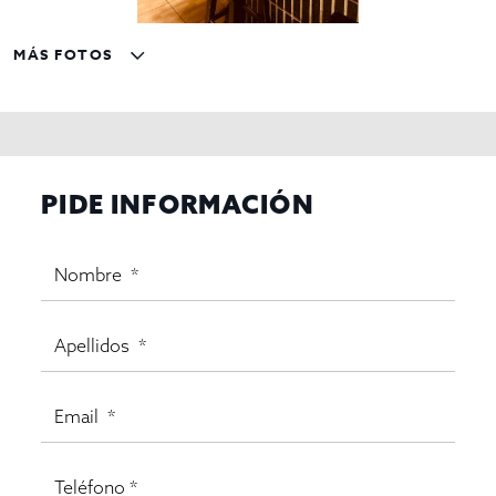
operar tu restaurante sin complicaciones.
MÁS FOTOS
PIDE INFORMACIÓN