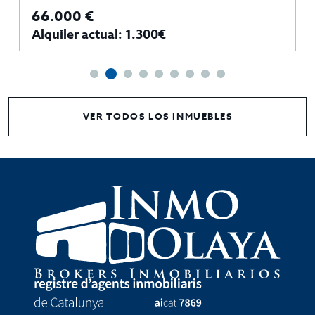
66.000 €
Alquiler actual: 1.300€
VER TODOS LOS INMUEBLES