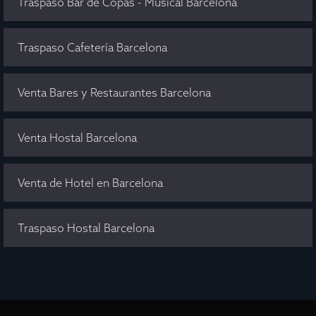
Traspaso Bar de Copas - Musical Barcelona
Traspaso Cafetería Barcelona
Venta Bares y Restaurantes Barcelona
Venta Hostal Barcelona
Venta de Hotel en Barcelona
Traspaso Hostal Barcelona