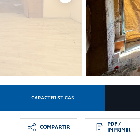
CARACTERÍSTICAS
PDF /
COMPARTIR
IMPRIMIR