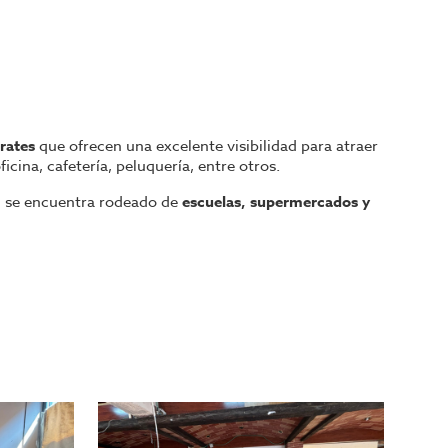
rates
que ofrecen una excelente visibilidad para atraer
cina, cafetería, peluquería, entre otros.
, se encuentra rodeado de
escuelas, supermercados y