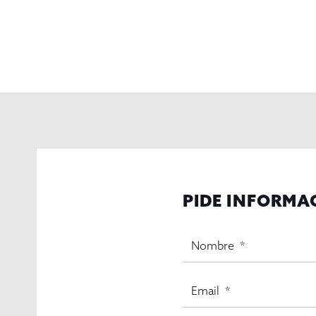
PIDE INFORMA