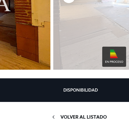
EN PROCESO
DISPONIBILIDAD
VOLVER AL LISTADO