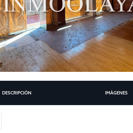
DESCRIPCIÓN
IMÁGENES