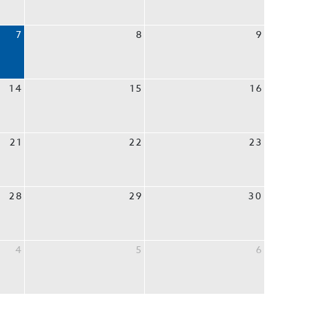
7
8
9
14
15
16
21
22
23
28
29
30
4
5
6