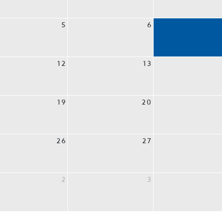
5
6
12
13
19
20
26
27
2
3