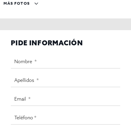
MÁS FOTOS
PIDE INFORMACIÓN