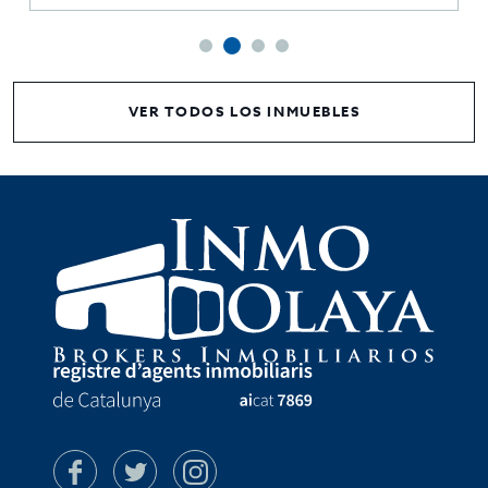
VER TODOS LOS INMUEBLES