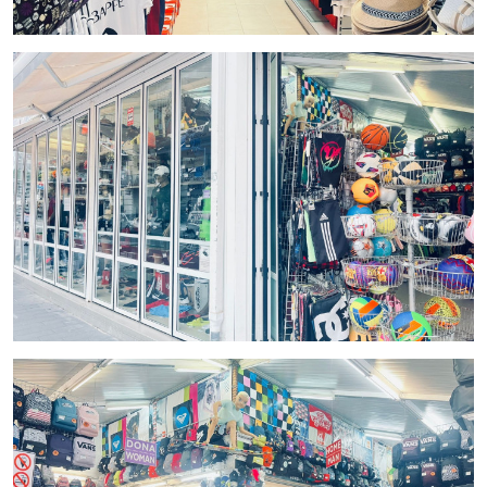
No pierdas esta oportunidad de invertir en una de las
mejores áreas comerciales de Blanes. ¡Contáctanos para
más información o para agendar una visita!