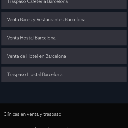
Traspaso Cafetería Barcelona
Venta Bares y Restaurantes Barcelona
Venta Hostal Barcelona
Venta de Hotel en Barcelona
Traspaso Hostal Barcelona
Clínicas en venta y traspaso