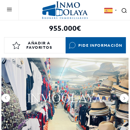
955.000€
AÑADIR A
PIDE INFORMACIÓN
FAVORITOS