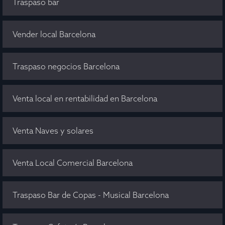
Traspaso bar
Vender local Barcelona
Traspaso negocios Barcelona
Venta local en rentabilidad en Barcelona
Venta Naves y solares
Venta Local Comercial Barcelona
Traspaso Bar de Copas - Musical Barcelona