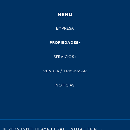
MENU
EMPRESA
PROPIEDADES
SERVICIOS
VENDER / TRASPASAR
NOTICIAS
© 2026 INMO OLAYA LEGAL ·
NOTA LEGAL
·