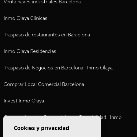
Venta naves industriales Barcelona
Inmo Olaya Clínicas
Traspaso de restaurantes en Barcelona
Inmo Olaya Residencias
Traspaso de Negocios en Barcelona | Inmo Olaya
Comprar Local Comercial Barcelona
Invest Inmo Olaya
Comprar Locales Comerciales en Rentabilidad | Inmo
Olaya
Cookies y privacidad