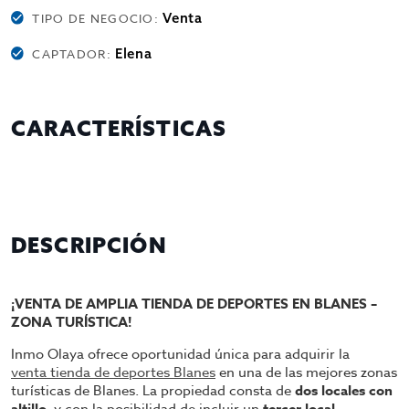
Venta
TIPO DE NEGOCIO:
Elena
CAPTADOR:
CARACTERÍSTICAS
DESCRIPCIÓN
¡VENTA DE AMPLIA TIENDA DE DEPORTES EN BLANES –
ZONA TURÍSTICA!
Inmo Olaya ofrece oportunidad única para adquirir la
venta tienda de deportes Blanes
en una de las mejores zonas
turísticas de Blanes. La propiedad consta de
dos locales con
altillo
tercer local