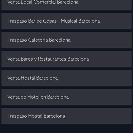
Venta Local Comercial Barcelona
Traspaso Bar de Copas - Musical Barcelona
Traspaso Cafetería Barcelona
Venta Bares y Restaurantes Barcelona
Venta Hostal Barcelona
Venta de Hotel en Barcelona
Traspaso Hostal Barcelona