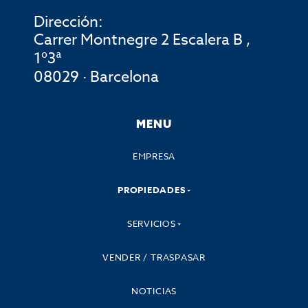
Dirección:
Carrer Montnegre 2 Escalera B ,
1º3ª
08029 · Barcelona
MENU
EMPRESA
PROPIEDADES
SERVICIOS
VENDER / TRASPASAR
NOTICIAS