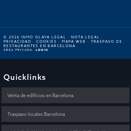
© 2026 INMO OLAYA LEGAL ·
NOTA LEGAL
·
PRIVACIDAD
·
COOKIES
·
MAPA WEB
·
TRASPASO DE
RESTAURANTES EN BARCELONA
ÁREA PRIVADA:
LOGIN
Quicklinks
Venta de edificios en Barcelona
Traspaso locales Barcelona