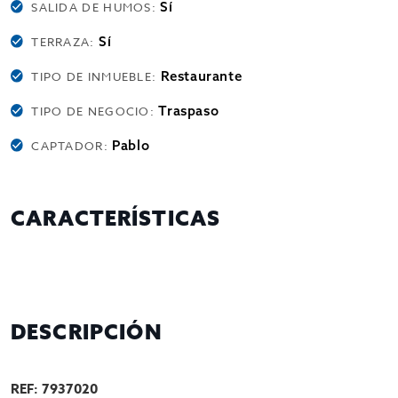
Sí
SALIDA DE HUMOS:
Sí
TERRAZA:
Restaurante
TIPO DE INMUEBLE:
Traspaso
TIPO DE NEGOCIO:
Pablo
CAPTADOR:
CARACTERÍSTICAS
DESCRIPCIÓN
REF: 7937020