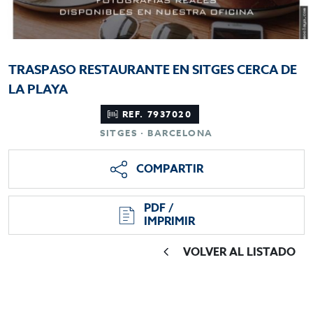
TRASPASO RESTAURANTE EN SITGES CERCA DE
LA PLAYA
REF. 7937020
SITGES · BARCELONA
COMPARTIR
PDF /
IMPRIMIR
VOLVER AL LISTADO