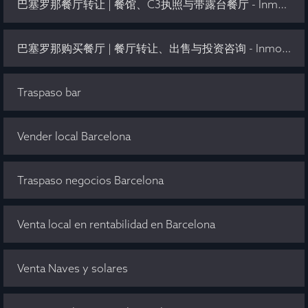
巴塞罗那餐厅转让 | 餐馆、C3执照与带露台餐厅 - Inmo Olaya
巴塞罗那购买餐厅 | 餐厅转让、出售与投资咨询 - Inmo Olaya
Traspaso bar
Vender local Barcelona
Traspaso negocios Barcelona
Venta local en rentabilidad en Barcelona
Venta Naves y solares