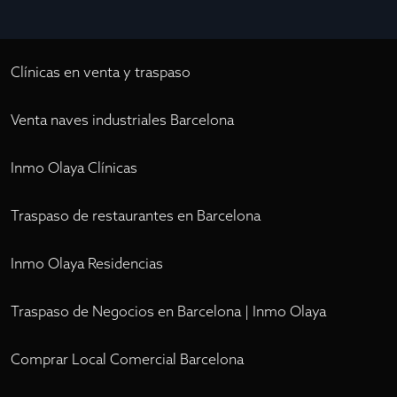
Clínicas en venta y traspaso
Venta naves industriales Barcelona
Inmo Olaya Clínicas
Traspaso de restaurantes en Barcelona
Inmo Olaya Residencias
Traspaso de Negocios en Barcelona | Inmo Olaya
Comprar Local Comercial Barcelona