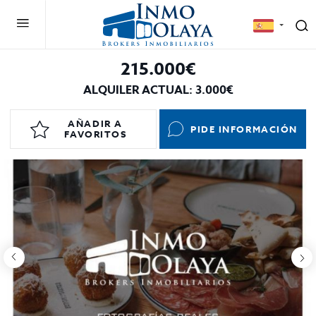
215.000€
ALQUILER ACTUAL: 3.000€
AÑADIR A
PIDE INFORMACIÓN
FAVORITOS