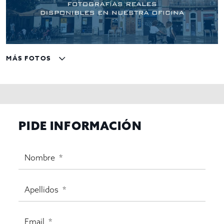
MÁS FOTOS
PIDE INFORMACIÓN