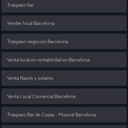
Traspaso bar
Vender local Barcelona
Traspaso negocios Barcelona
Venta local en rentabilidad en Barcelona
Venta Naves y solares
Venta Local Comercial Barcelona
Traspaso Bar de Copas - Musical Barcelona