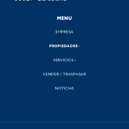
MENU
EMPRESA
PROPIEDADES
SERVICIOS
VENDER / TRASPASAR
NOTICIAS