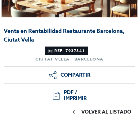
Venta en Rentabilidad Restaurante Barcelona,
Ciutat Vella
REF. 7937341
CIUTAT VELLA · BARCELONA
COMPARTIR
PDF /
IMPRIMIR
VOLVER AL LISTADO