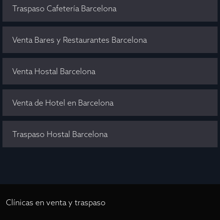
Traspaso Cafetería Barcelona
Venta Bares y Restaurantes Barcelona
Venta Hostal Barcelona
Venta de Hotel en Barcelona
Traspaso Hostal Barcelona
Clínicas en venta y traspaso