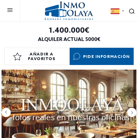
1.400.000€
ALQUILER ACTUAL 5000€
AÑADIR A
PIDE INFORMACIÓN
FAVORITOS