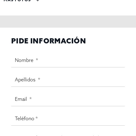
PIDE INFORMACIÓN