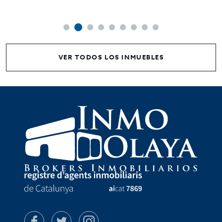
VER TODOS LOS INMUEBLES