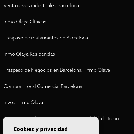
Venta naves industriales Barcelona
Inmo Olaya Clínicas
Traspaso de restaurantes en Barcelona
Inmo Olaya Residencias
Traspaso de Negocios en Barcelona | Inmo Olaya
Comprar Local Comercial Barcelona
Invest Inmo Olaya
Comprar Locales Comerciales en Rentabilidad | Inmo
Olaya
Cookies y privacidad