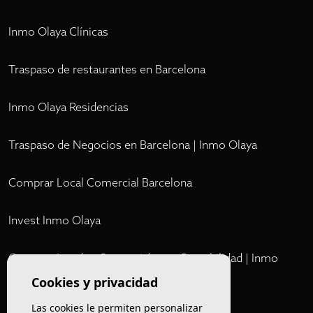
Inmo Olaya Clínicas
Traspaso de restaurantes en Barcelona
Inmo Olaya Residencias
Traspaso de Negocios en Barcelona | Inmo Olaya
Comprar Local Comercial Barcelona
Invest Inmo Olaya
Comprar Locales Comerciales en Rentabilidad | Inmo
Olaya
Cookies y privacidad
Las cookies le permiten personalizar
Club