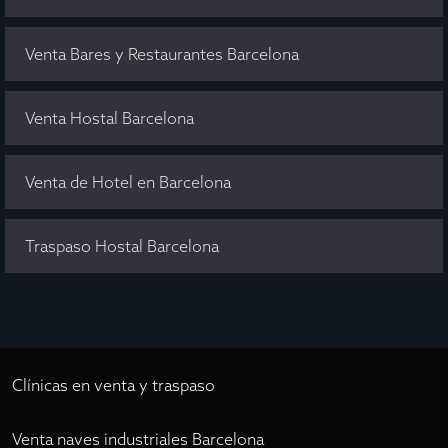
Venta Bares y Restaurantes Barcelona
Venta Hostal Barcelona
Venta de Hotel en Barcelona
Traspaso Hostal Barcelona
Clínicas en venta y traspaso
Venta naves industriales Barcelona