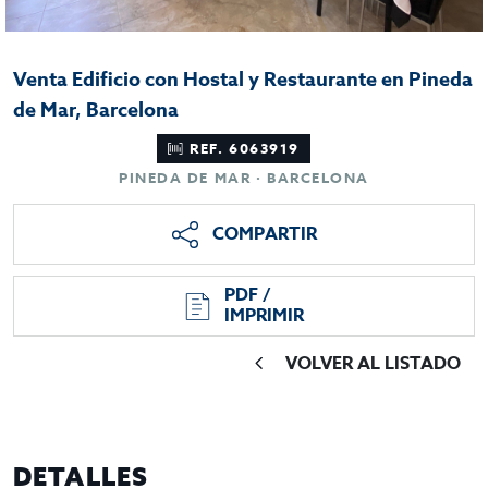
Venta Edificio con Hostal y Restaurante en Pineda
de Mar, Barcelona
REF. 6063919
PINEDA DE MAR · BARCELONA
COMPARTIR
PDF /
IMPRIMIR
VOLVER AL LISTADO
DETALLES