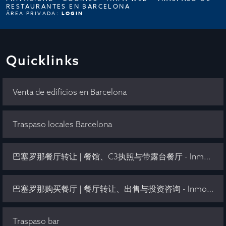
RESTAURANTES EN BARCELONA
ÁREA PRIVADA:
LOGIN
Quicklinks
Venta de edificios en Barcelona
Traspaso locales Barcelona
巴塞罗那餐厅转让 | 餐馆、C3执照与带露台餐厅 - Inmo Olaya
巴塞罗那购买餐厅 | 餐厅转让、出售与投资咨询 - Inmo Olaya
Traspaso bar