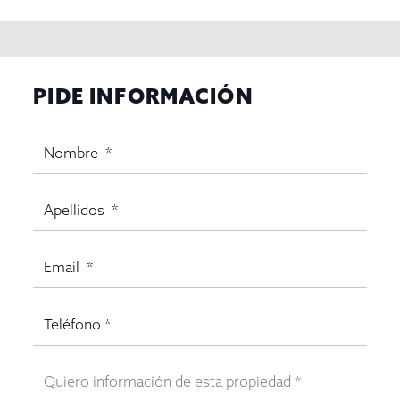
PIDE INFORMACIÓN