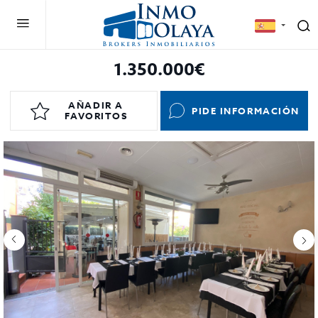
1.350.000€
AÑADIR A
PIDE INFORMACIÓN
FAVORITOS