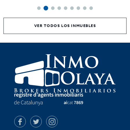
VER TODOS LOS INMUEBLES