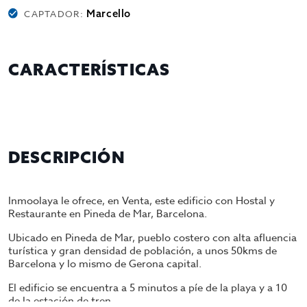
Marcello
CAPTADOR:
CARACTERÍSTICAS
DESCRIPCIÓN
Inmoolaya le ofrece, en Venta, este edificio con Hostal y
Restaurante en Pineda de Mar, Barcelona.
Ubicado en Pineda de Mar, pueblo costero con alta afluencia
turística y gran densidad de población, a unos 50kms de
Barcelona y lo mismo de Gerona capital.
El edificio se encuentra a 5 minutos a píe de la playa y a 10
de la estación de tren.