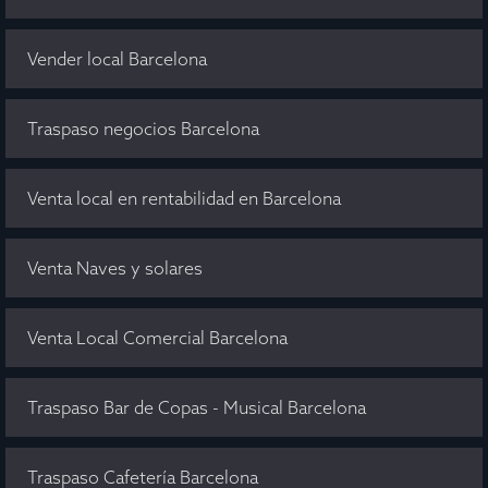
Vender local Barcelona
Traspaso negocios Barcelona
Venta local en rentabilidad en Barcelona
Venta Naves y solares
Venta Local Comercial Barcelona
Traspaso Bar de Copas - Musical Barcelona
Traspaso Cafetería Barcelona