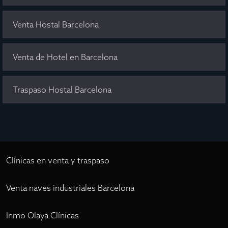
Venta Hostal Barcelona
Venta de Hotel en Barcelona
Traspaso Hostal Barcelona
Clínicas en venta y traspaso
Venta naves industriales Barcelona
Inmo Olaya Clínicas