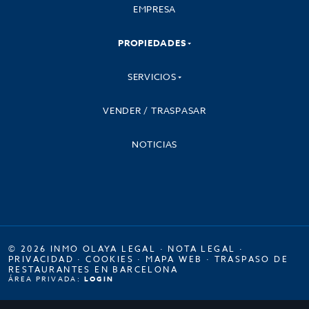
EMPRESA
PROPIEDADES
SERVICIOS
VENDER / TRASPASAR
NOTICIAS
© 2026 INMO OLAYA LEGAL ·
NOTA LEGAL
·
PRIVACIDAD
·
COOKIES
·
MAPA WEB
·
TRASPASO DE
RESTAURANTES EN BARCELONA
ÁREA PRIVADA:
LOGIN