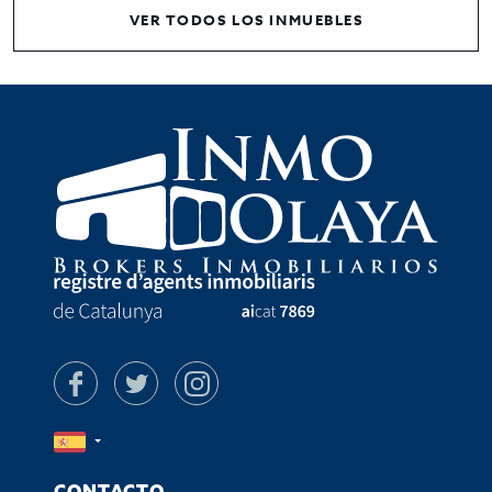
VER TODOS LOS INMUEBLES
CONTACTO