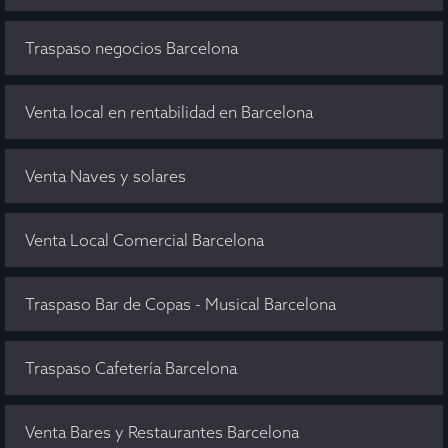
Traspaso negocios Barcelona
Venta local en rentabilidad en Barcelona
Venta Naves y solares
Venta Local Comercial Barcelona
Traspaso Bar de Copas - Musical Barcelona
Traspaso Cafetería Barcelona
Venta Bares y Restaurantes Barcelona