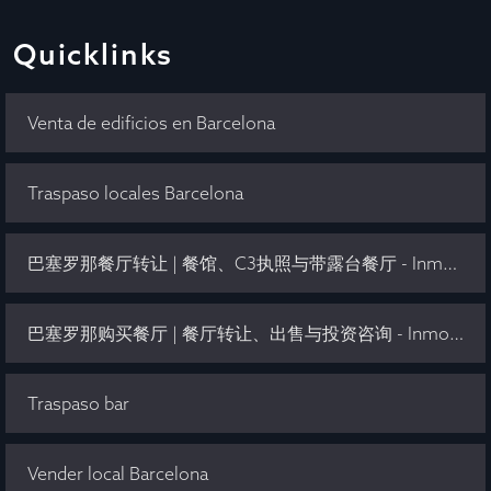
Quicklinks
Venta de edificios en Barcelona
Traspaso locales Barcelona
巴塞罗那餐厅转让 | 餐馆、C3执照与带露台餐厅 - Inmo Olaya
巴塞罗那购买餐厅 | 餐厅转让、出售与投资咨询 - Inmo Olaya
Traspaso bar
Vender local Barcelona