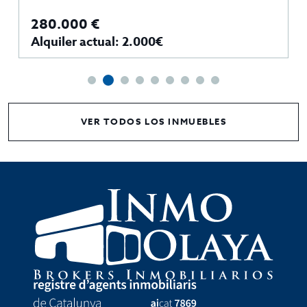
280.000 €
Alquiler actual: 2.000€
VER TODOS LOS INMUEBLES