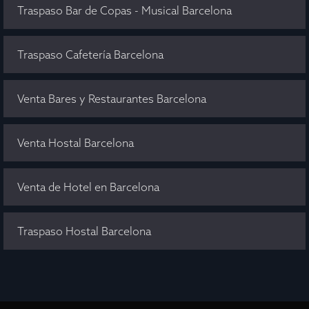
Traspaso Bar de Copas - Musical Barcelona
Traspaso Cafetería Barcelona
Venta Bares y Restaurantes Barcelona
Venta Hostal Barcelona
Venta de Hotel en Barcelona
Traspaso Hostal Barcelona