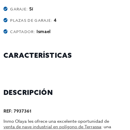
Sí
GARAJE:
4
PLAZAS DE GARAJE:
Ismael
CAPTADOR:
CARACTERÍSTICAS
DESCRIPCIÓN
REF: 7937361
Inmo Olaya les ofrece una excelente oportunidad de
venta de nave industrial en polígono de Terrassa
: una