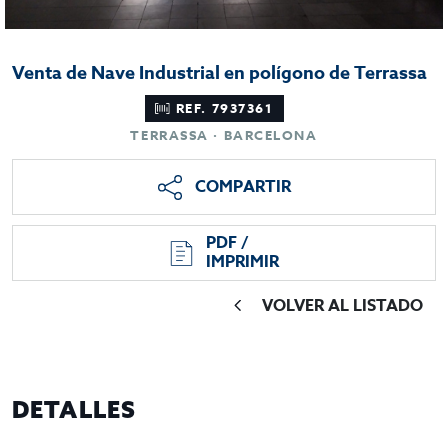
Venta de Nave Industrial en polígono de Terrassa
REF. 7937361
TERRASSA · BARCELONA
COMPARTIR
PDF /
IMPRIMIR
VOLVER AL LISTADO
DETALLES