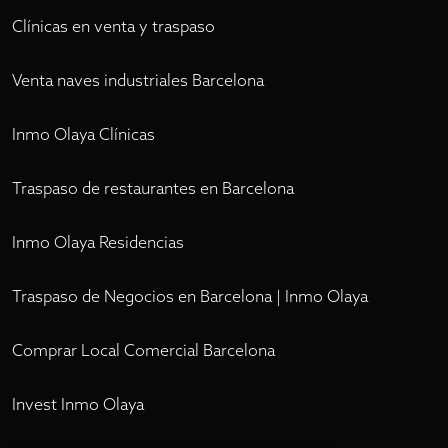
Clínicas en venta y traspaso
Venta naves industriales Barcelona
Inmo Olaya Clínicas
Traspaso de restaurantes en Barcelona
Inmo Olaya Residencias
Traspaso de Negocios en Barcelona | Inmo Olaya
Comprar Local Comercial Barcelona
Invest Inmo Olaya