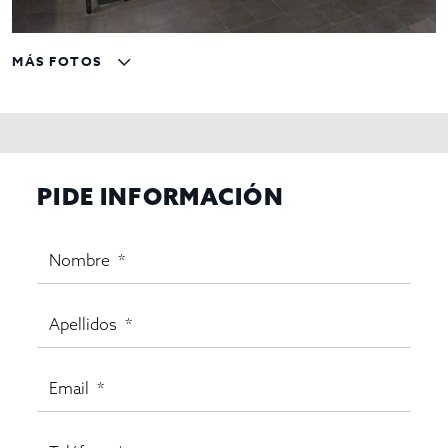
MÁS FOTOS
PIDE INFORMACIÓN