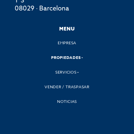
1º3ª
08029 · Barcelona
MENU
EMPRESA
PROPIEDADES
SERVICIOS
VENDER / TRASPASAR
NOTICIAS