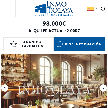
98.000€
ALQUILER ACTUAL: 2.000€
AÑADIR A
PIDE INFORMACIÓN
FAVORITOS