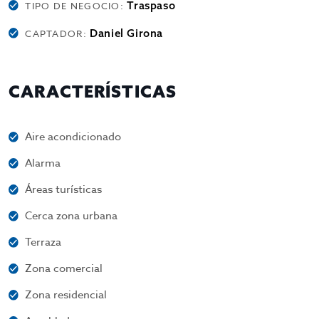
Traspaso
TIPO DE NEGOCIO:
Daniel Girona
CAPTADOR:
CARACTERÍSTICAS
Aire acondicionado
Alarma
Áreas turísticas
Cerca zona urbana
Terraza
Zona comercial
Zona residencial