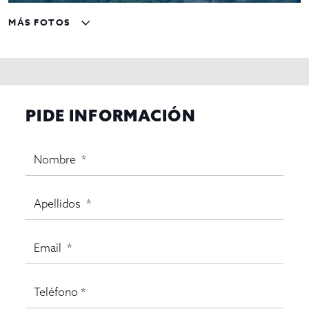
MÁS FOTOS
PIDE INFORMACIÓN