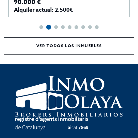
90.000 €
Alquiler actual: 2.500€
VER TODOS LOS INMUEBLES