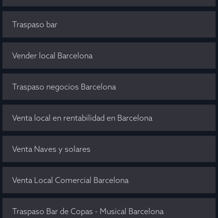
Traspaso bar
Vender local Barcelona
Traspaso negocios Barcelona
Venta local en rentabilidad en Barcelona
Venta Naves y solares
Venta Local Comercial Barcelona
Traspaso Bar de Copas - Musical Barcelona