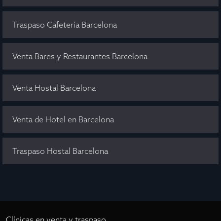
Traspaso Cafetería Barcelona
Venta Bares y Restaurantes Barcelona
Venta Hostal Barcelona
Venta de Hotel en Barcelona
Traspaso Hostal Barcelona
Clínicas en venta y traspaso