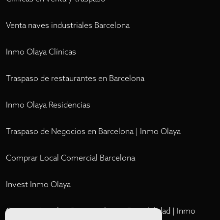
Venta naves industriales Barcelona
Inmo Olaya Clínicas
Traspaso de restaurantes en Barcelona
Inmo Olaya Residencias
Traspaso de Negocios en Barcelona | Inmo Olaya
Comprar Local Comercial Barcelona
Invest Inmo Olaya
Comprar Locales Comerciales en Rentabilidad | Inmo