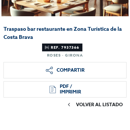
Traspaso bar restaurante en Zona Turística de la
Costa Brava
REF. 7937366
ROSES · GIRONA
COMPARTIR
PDF /
IMPRIMIR
VOLVER AL LISTADO