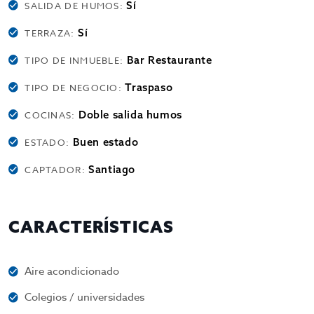
Sí
SALIDA DE HUMOS:
Sí
TERRAZA:
Bar Restaurante
TIPO DE INMUEBLE:
Traspaso
TIPO DE NEGOCIO:
Doble salida humos
COCINAS:
Buen estado
ESTADO:
Santiago
CAPTADOR:
CARACTERÍSTICAS
Aire acondicionado
Colegios / universidades