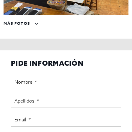
MÁS FOTOS
PIDE INFORMACIÓN