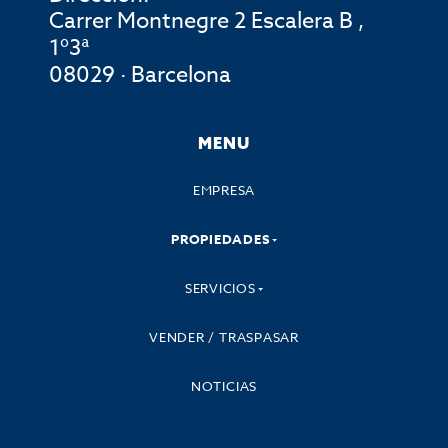
Carrer Montnegre 2 Escalera B ,
1º3ª
08029 · Barcelona
MENU
EMPRESA
PROPIEDADES
SERVICIOS
VENDER / TRASPASAR
NOTICIAS