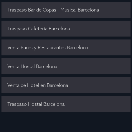
Traspaso Bar de Copas - Musical Barcelona
Traspaso Cafetería Barcelona
Venta Bares y Restaurantes Barcelona
Venta Hostal Barcelona
Venta de Hotel en Barcelona
Traspaso Hostal Barcelona