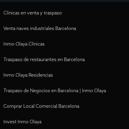
Clínicas en venta y traspaso
Venta naves industriales Barcelona
Inmo Olaya Clínicas
Traspaso de restaurantes en Barcelona
Inmo Olaya Residencias
Traspaso de Negocios en Barcelona | Inmo Olaya
Comprar Local Comercial Barcelona
Invest Inmo Olaya