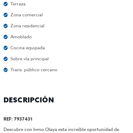
Terraza
Zona comercial
Zona residencial
Amoblado
Cocina equipada
Sobre vía principal
Trans. público cercano
DESCRIPCIÓN
REF: 7937431
Descubre con Inmo Olaya esta increíble oportunidad de