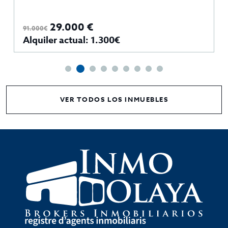
29.000 €
91.000€
Alquiler actual: 1.300€
VER TODOS LOS INMUEBLES