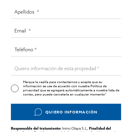
Marque la casilla para contactarnos y acepte que su
información se use de acuerdo con nuestra
Política de
privacidad
que se agregará automáticamente a nuestra lista de
correo, pero puede cancelarla en cualquier momento*
QUIERO INFORMACIÓN
Inmo Olaya S.L,
Responsable del tratamiento:
Finalidad del