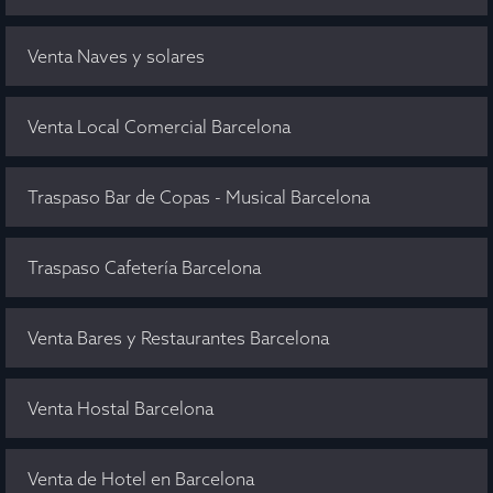
Venta Naves y solares
Venta Local Comercial Barcelona
Traspaso Bar de Copas - Musical Barcelona
Traspaso Cafetería Barcelona
Venta Bares y Restaurantes Barcelona
Venta Hostal Barcelona
Venta de Hotel en Barcelona