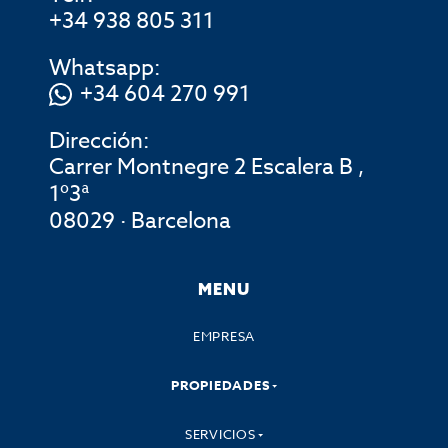
+34 938 805 311
Whatsapp:
+34 604 270 991
Dirección:
Carrer Montnegre 2 Escalera B ,
1º3ª
08029 · Barcelona
MENU
EMPRESA
PROPIEDADES
SERVICIOS