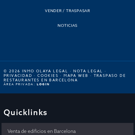
VENDER / TRASPASAR
NOTICIAS
© 2026 INMO OLAYA LEGAL ·
NOTA LEGAL
·
PRIVACIDAD
·
COOKIES
·
MAPA WEB
·
TRASPASO DE
RESTAURANTES EN BARCELONA
ÁREA PRIVADA:
LOGIN
Quicklinks
Venta de edificios en Barcelona