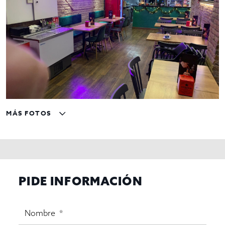
MÁS FOTOS
PIDE INFORMACIÓN