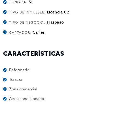
Sí
TERRAZA:
Licencia C2
TIPO DE INMUEBLE:
Traspaso
TIPO DE NEGOCIO:
Carles
CAPTADOR:
CARACTERÍSTICAS
Reformado
Terraza
Zona comercial
Aire acondicionado