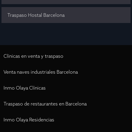
Traspaso Hostal Barcelona
Clínicas en venta y traspaso
Venta naves industriales Barcelona
Inmo Olaya Clínicas
Traspaso de restaurantes en Barcelona
Inmo Olaya Residencias