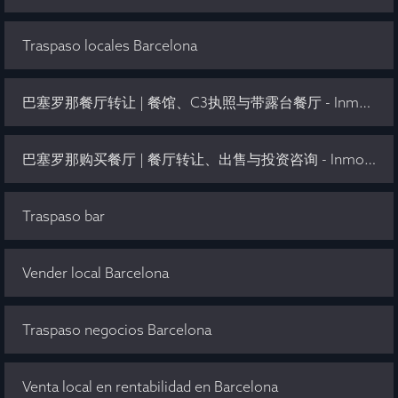
Traspaso locales Barcelona
巴塞罗那餐厅转让 | 餐馆、C3执照与带露台餐厅 - Inmo Olaya
巴塞罗那购买餐厅 | 餐厅转让、出售与投资咨询 - Inmo Olaya
Traspaso bar
Vender local Barcelona
Traspaso negocios Barcelona
Venta local en rentabilidad en Barcelona