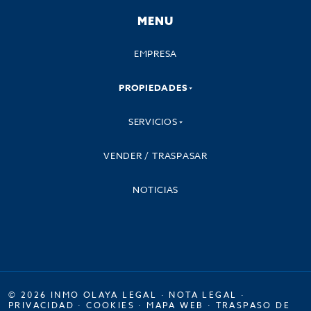
MENU
EMPRESA
PROPIEDADES
SERVICIOS
VENDER / TRASPASAR
NOTICIAS
© 2026 INMO OLAYA LEGAL ·
NOTA LEGAL
·
PRIVACIDAD
·
COOKIES
·
MAPA WEB
·
TRASPASO DE