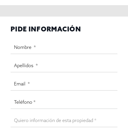
PIDE INFORMACIÓN