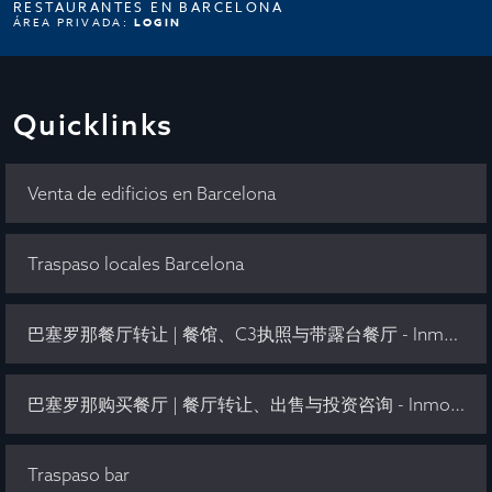
RESTAURANTES EN BARCELONA
ÁREA PRIVADA:
LOGIN
Quicklinks
Venta de edificios en Barcelona
Traspaso locales Barcelona
巴塞罗那餐厅转让 | 餐馆、C3执照与带露台餐厅 - Inmo Olaya
巴塞罗那购买餐厅 | 餐厅转让、出售与投资咨询 - Inmo Olaya
Traspaso bar