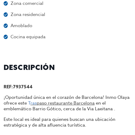
Zona comercial
Zona residencial
Amoblado
Cocina equipada
DESCRIPCIÓN
REF:7937544
¡Oportunidad única en el corazón de Barcelona! Inmo Olaya
ofrece este
T
ras
paso restaurante Barcelona
en el
emblemático Barrio Gótico, cerca de la Via Laeitana .
Este local es ideal para quienes buscan una ubicación
estratégica y de alta afluencia turística.