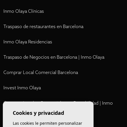
Inmo Olaya Clínicas
Traspaso de restaurantes en Barcelona
Inmo Olaya Residencias
Traspaso de Negocios en Barcelona | Inmo Olaya
Comprar Local Comercial Barcelona
Invest Inmo Olaya
Comprar Locales Comerciales en Rentabilidad | Inmo
Olaya
Cookies y privacidad
Las cookies le permiten personalizar
Club