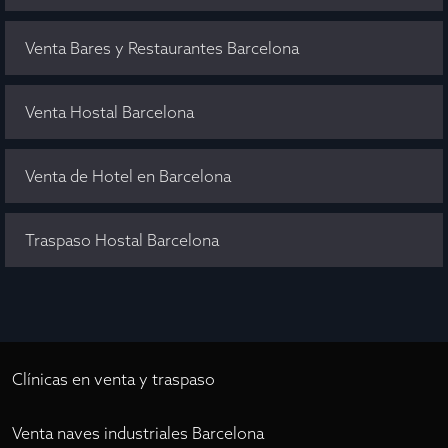
Venta Bares y Restaurantes Barcelona
Venta Hostal Barcelona
Venta de Hotel en Barcelona
Traspaso Hostal Barcelona
Clínicas en venta y traspaso
Venta naves industriales Barcelona