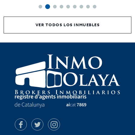
VER TODOS LOS INMUEBLES