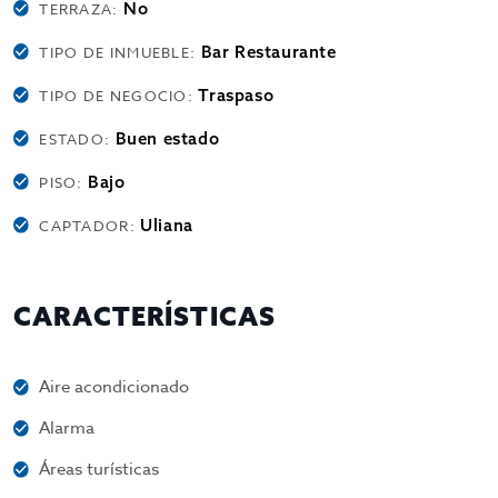
No
TERRAZA:
Bar Restaurante
TIPO DE INMUEBLE:
Traspaso
TIPO DE NEGOCIO:
Buen estado
ESTADO:
Bajo
PISO:
Uliana
CAPTADOR:
CARACTERÍSTICAS
Aire acondicionado
Alarma
Áreas turísticas