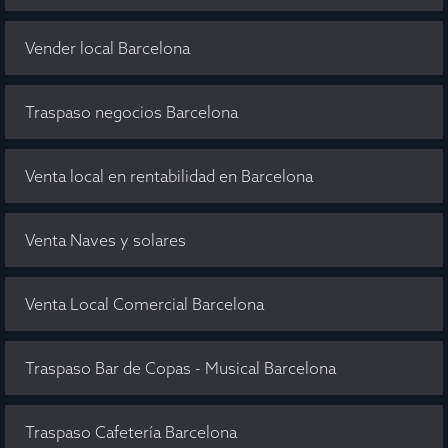
Vender local Barcelona
Traspaso negocios Barcelona
Venta local en rentabilidad en Barcelona
Venta Naves y solares
Venta Local Comercial Barcelona
Traspaso Bar de Copas - Musical Barcelona
Traspaso Cafetería Barcelona