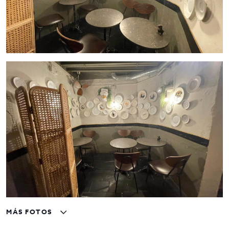
MÁS FOTOS