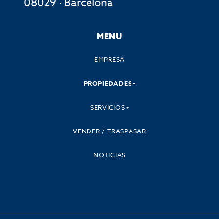
08029 · Barcelona
MENU
EMPRESA
PROPIEDADES
SERVICIOS
VENDER / TRASPASAR
NOTICIAS