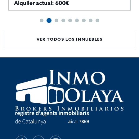
Alquiler actual: 600€
VER TODOS LOS INMUEBLES