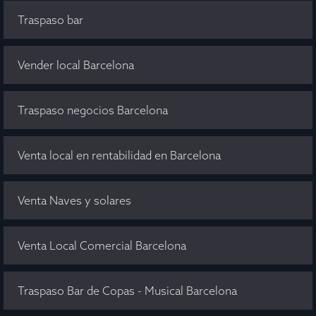
Traspaso bar
Vender local Barcelona
Traspaso negocios Barcelona
Venta local en rentabilidad en Barcelona
Venta Naves y solares
Venta Local Comercial Barcelona
Traspaso Bar de Copas - Musical Barcelona