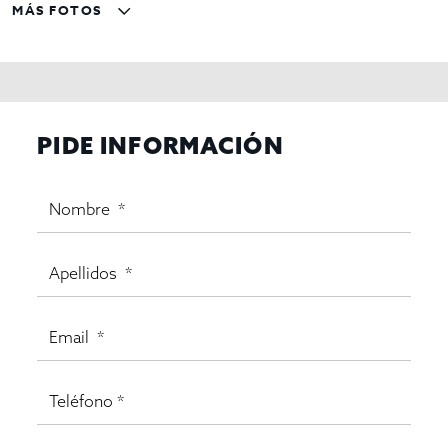
MÁS FOTOS
PIDE INFORMACIÓN