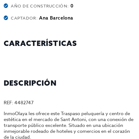
0
AÑO DE CONSTRUCCIÓN:
Ana Barcelona
CAPTADOR:
CARACTERÍSTICAS
DESCRIPCIÓN
REF: 4482747
InmoOlaya les ofrece este Traspaso peluquería y centro de
estética en el mercado de Sant Antoni, con una conexión de
transporte público excelente. Situado en una ubicación
inmejorable rodeado de hoteles y comercios en el corazón
de la ciudad.