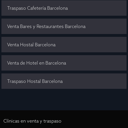
Traspaso Cafetería Barcelona
Venta Bares y Restaurantes Barcelona
Venta Hostal Barcelona
Venta de Hotel en Barcelona
Traspaso Hostal Barcelona
Clínicas en venta y traspaso