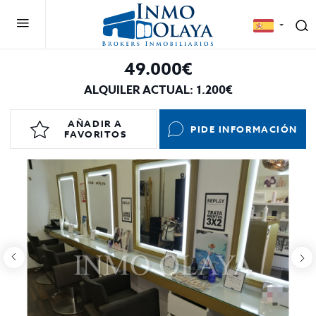
49.000€
ALQUILER ACTUAL: 1.200€
AÑADIR A
PIDE INFORMACIÓN
FAVORITOS