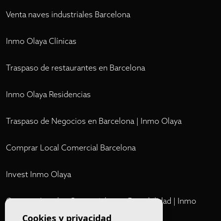
Venta naves industriales Barcelona
Inmo Olaya Clínicas
Traspaso de restaurantes en Barcelona
Inmo Olaya Residencias
Traspaso de Negocios en Barcelona | Inmo Olaya
Comprar Local Comercial Barcelona
Invest Inmo Olaya
Comprar Locales Comerciales en Rentabilidad | Inmo
Olaya
Cookies y privacidad