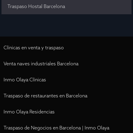
Traspaso Hostal Barcelona
Clínicas en venta y traspaso
Venta naves industriales Barcelona
Inmo Olaya Clínicas
Traspaso de restaurantes en Barcelona
Inmo Olaya Residencias
Traspaso de Negocios en Barcelona | Inmo Olaya