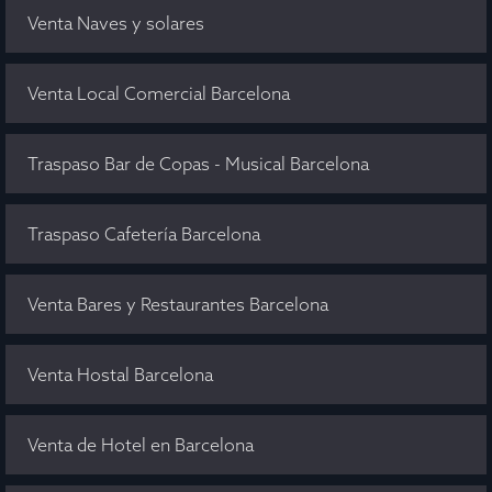
Venta Naves y solares
Venta Local Comercial Barcelona
Traspaso Bar de Copas - Musical Barcelona
Traspaso Cafetería Barcelona
Venta Bares y Restaurantes Barcelona
Venta Hostal Barcelona
Venta de Hotel en Barcelona