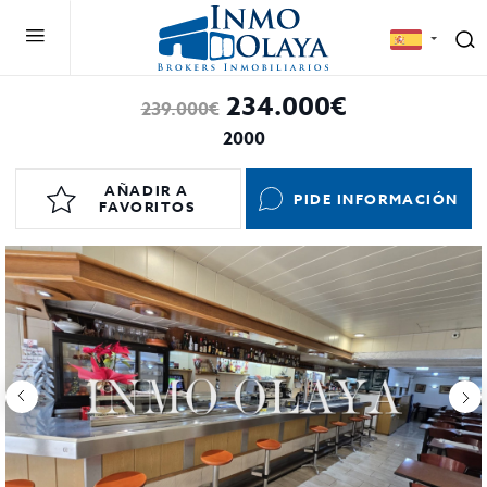
234.000€
239.000€
2000
AÑADIR A
PIDE INFORMACIÓN
FAVORITOS