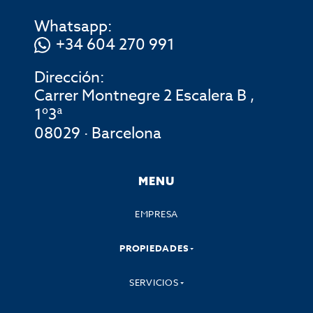
Whatsapp:
+34 604 270 991
Dirección:
Carrer Montnegre 2 Escalera B ,
1º3ª
08029 · Barcelona
MENU
EMPRESA
PROPIEDADES
SERVICIOS