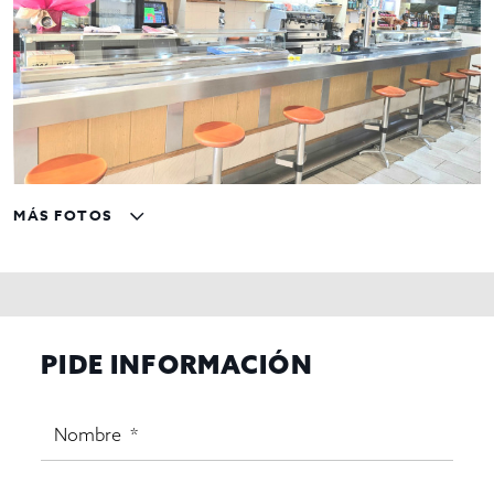
MÁS FOTOS
PIDE INFORMACIÓN