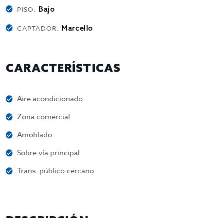
Bajo
PISO:
Marcello
CAPTADOR:
CARACTERÍSTICAS
Aire acondicionado
Zona comercial
Amoblado
Sobre vía principal
Trans. público cercano