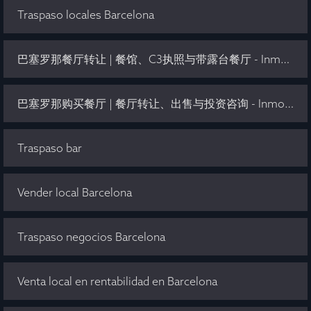
Traspaso locales Barcelona
巴塞罗那餐厅转让 | 餐馆、C3执照与带露台餐厅 - Inmo Olaya
巴塞罗那购买餐厅 | 餐厅转让、出售与投资咨询 - Inmo Olaya
Traspaso bar
Vender local Barcelona
Traspaso negocios Barcelona
Venta local en rentabilidad en Barcelona