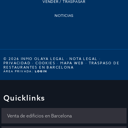
VENDER / TRASPASAR
NOTICIAS
© 2026 INMO OLAYA LEGAL ·
NOTA LEGAL
·
PRIVACIDAD
·
COOKIES
·
MAPA WEB
·
TRASPASO DE
RESTAURANTES EN BARCELONA
ÁREA PRIVADA:
LOGIN
Quicklinks
Venta de edificios en Barcelona