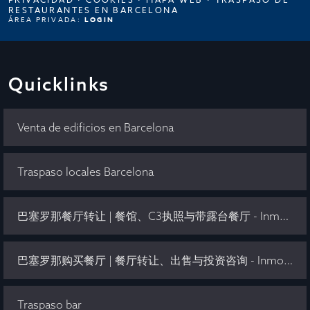
RESTAURANTES EN BARCELONA
ÁREA PRIVADA:
LOGIN
Quicklinks
Venta de edificios en Barcelona
Traspaso locales Barcelona
巴塞罗那餐厅转让 | 餐馆、C3执照与带露台餐厅 - Inmo Olaya
巴塞罗那购买餐厅 | 餐厅转让、出售与投资咨询 - Inmo Olaya
Traspaso bar