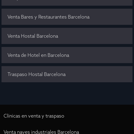
Venta Bares y Restaurantes Barcelona
Venta Hostal Barcelona
Venta de Hotel en Barcelona
Traspaso Hostal Barcelona
Clínicas en venta y traspaso
Venta naves industriales Barcelona