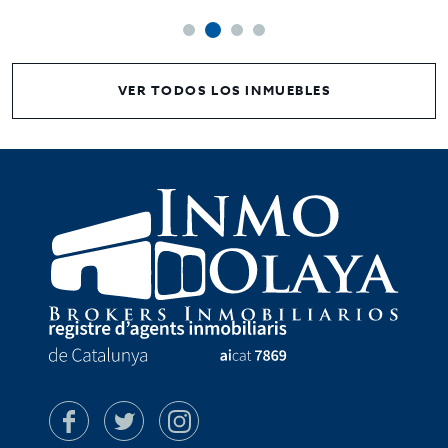
VER TODOS LOS INMUEBLES