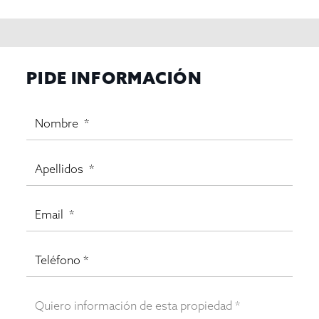
PIDE INFORMACIÓN