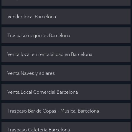
Vender local Barcelona
Traspaso negocios Barcelona
Venta local en rentabilidad en Barcelona
Venta Naves y solares
Venta Local Comercial Barcelona
Traspaso Bar de Copas - Musical Barcelona
Traspaso Cafetería Barcelona