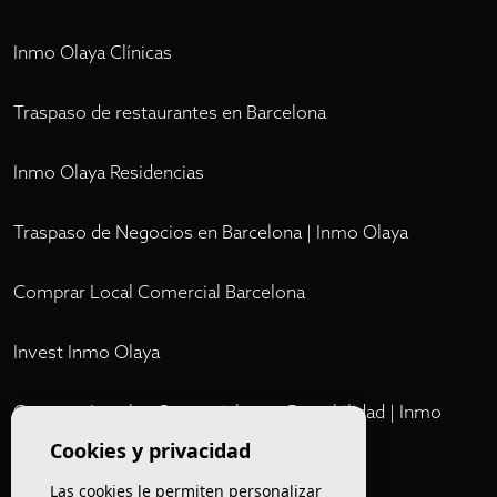
Inmo Olaya Clínicas
Traspaso de restaurantes en Barcelona
Inmo Olaya Residencias
Traspaso de Negocios en Barcelona | Inmo Olaya
Comprar Local Comercial Barcelona
Invest Inmo Olaya
Comprar Locales Comerciales en Rentabilidad | Inmo
Olaya
Cookies y privacidad
Las cookies le permiten personalizar