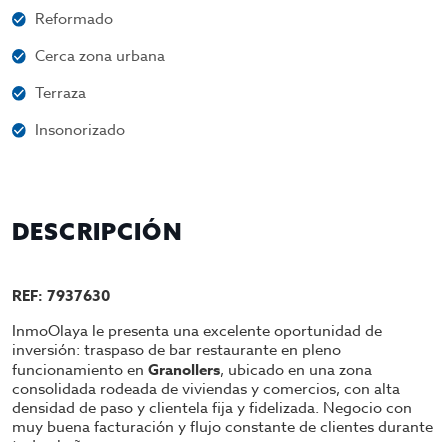
Reformado
Cerca zona urbana
Terraza
Insonorizado
DESCRIPCIÓN
REF: 7937630
InmoOlaya le presenta una excelente oportunidad de
inversión: traspaso de bar restaurante en pleno
funcionamiento en
Granollers
, ubicado en una zona
consolidada rodeada de viviendas y comercios, con alta
densidad de paso y clientela fija y fidelizada. Negocio con
muy buena facturación y flujo constante de clientes durante
todo el año.