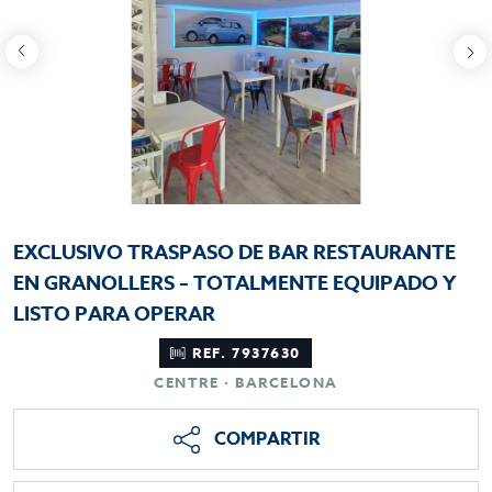
EXCLUSIVO TRASPASO DE BAR RESTAURANTE
EN GRANOLLERS – TOTALMENTE EQUIPADO Y
LISTO PARA OPERAR
REF. 7937630
CENTRE · BARCELONA
COMPARTIR