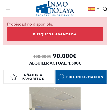
Propiedad no disponible.
BÚSQUEDA AVANZADA
90.000€
100.000€
ALQUILER ACTUAL: 1.500€
AÑADIR A
PIDE INFORMACIÓN
FAVORITOS