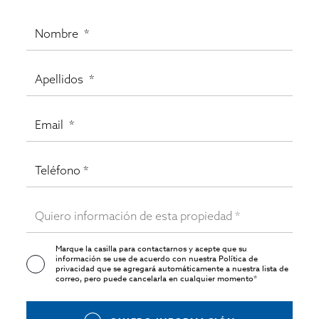
Marque la casilla para contactarnos y acepte que su
información se use de acuerdo con nuestra
Política de
privacidad
que se agregará automáticamente a nuestra lista de
correo, pero puede cancelarla en cualquier momento*