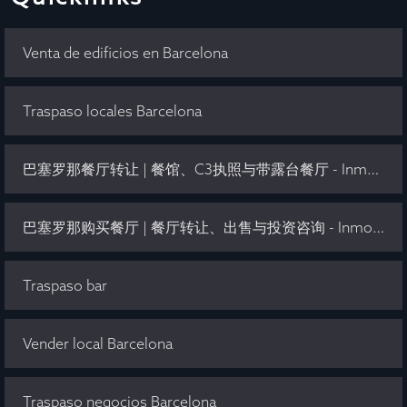
Venta de edificios en Barcelona
Traspaso locales Barcelona
巴塞罗那餐厅转让 | 餐馆、C3执照与带露台餐厅 - Inmo Olaya
巴塞罗那购买餐厅 | 餐厅转让、出售与投资咨询 - Inmo Olaya
Traspaso bar
Vender local Barcelona
Traspaso negocios Barcelona