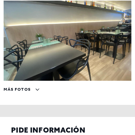
MÁS FOTOS
PIDE INFORMACIÓN