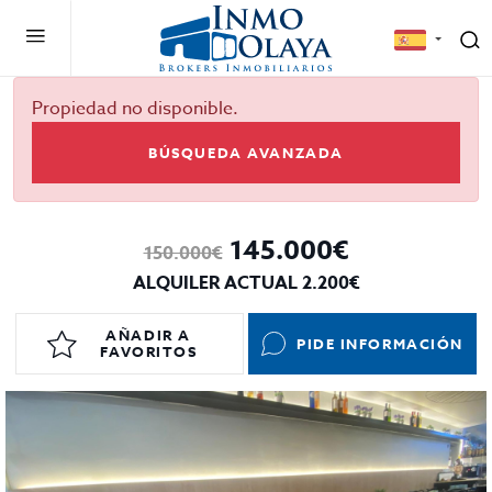
Propiedad no disponible.
BÚSQUEDA AVANZADA
145.000€
150.000€
ALQUILER ACTUAL 2.200€
AÑADIR A
PIDE INFORMACIÓN
FAVORITOS