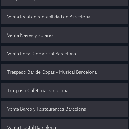
Venta local en rentabilidad en Barcelona
Venta Naves y solares
Venta Local Comercial Barcelona
Traspaso Bar de Copas - Musical Barcelona
Traspaso Cafetería Barcelona
Venta Bares y Restaurantes Barcelona
Venta Hostal Barcelona