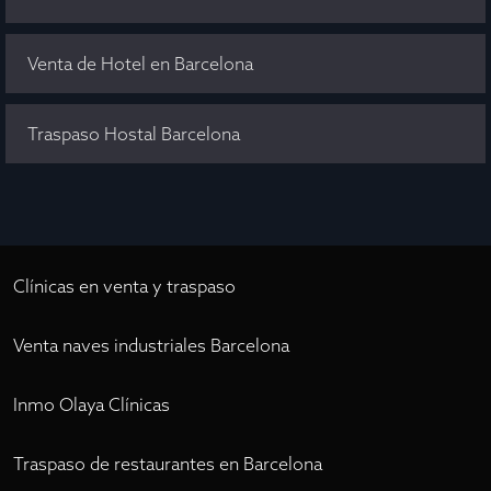
Venta de Hotel en Barcelona
Traspaso Hostal Barcelona
Clínicas en venta y traspaso
Venta naves industriales Barcelona
Inmo Olaya Clínicas
Traspaso de restaurantes en Barcelona