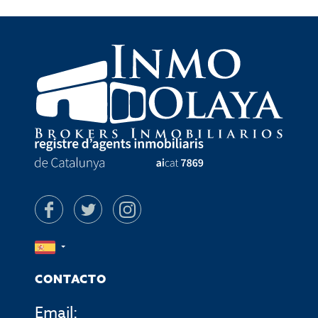
CONTACTO
Email: