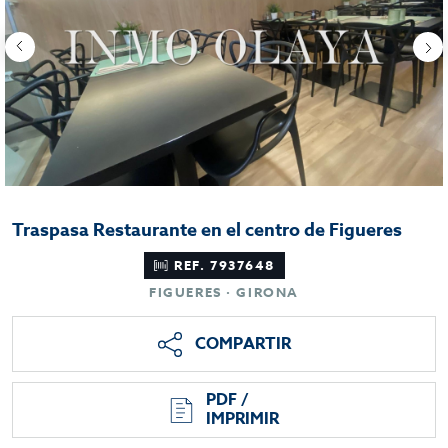
Traspasa Restaurante en el centro de Figueres
REF. 7937648
FIGUERES · GIRONA
COMPARTIR
PDF /
IMPRIMIR