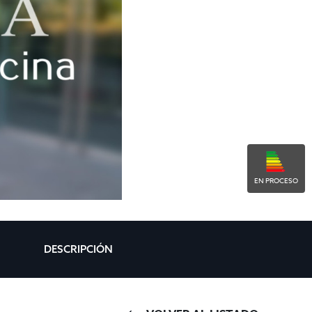
EN PROCESO
DESCRIPCIÓN