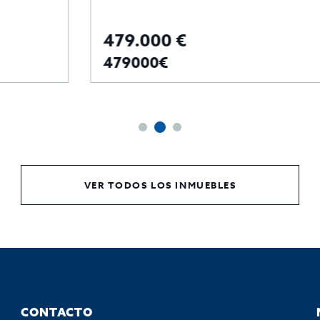
479.000 €
479000€
VER TODOS LOS INMUEBLES
CONTACTO