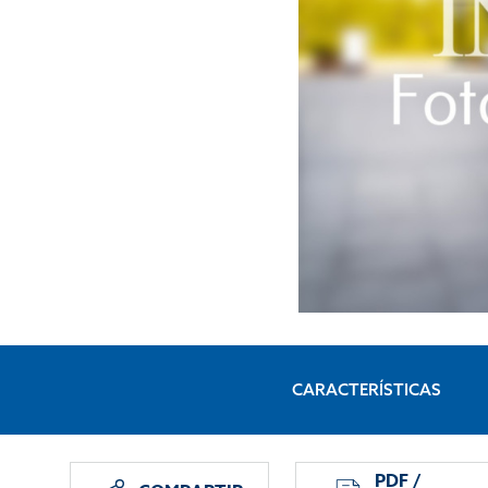
CARACTERÍSTICAS
PDF /