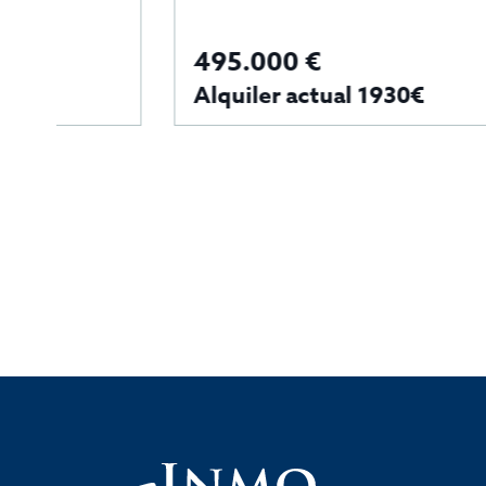
495.000 €
Alquiler actual 1930€