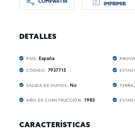
COMPARTIR
IMPRIMIR
DETALLES
España
PAÍS:
PROVI
7937715
CÓDIGO:
ESTAD
No
SALIDA DE HUMOS:
TERRA
1983
AÑO DE CONSTRUCCIÓN:
ESTAD
CARACTERÍSTICAS