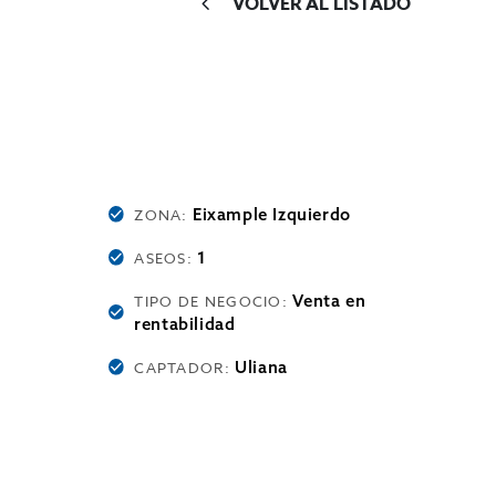
VOLVER AL LISTADO
Eixample Izquierdo
ZONA:
1
ASEOS:
Venta en
TIPO DE NEGOCIO:
rentabilidad
Uliana
CAPTADOR: