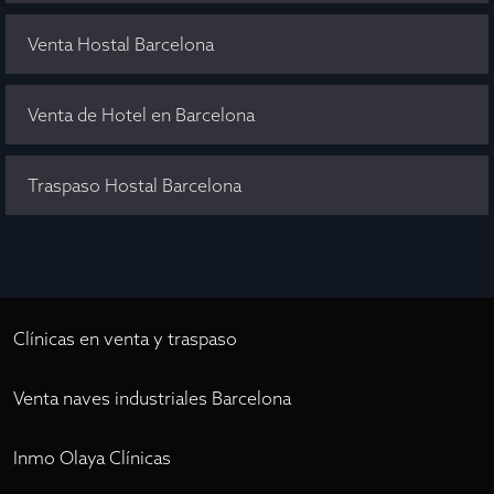
Venta Hostal Barcelona
Venta de Hotel en Barcelona
Traspaso Hostal Barcelona
Clínicas en venta y traspaso
Venta naves industriales Barcelona
Inmo Olaya Clínicas