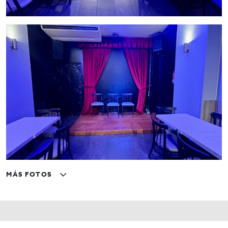
MÁS FOTOS