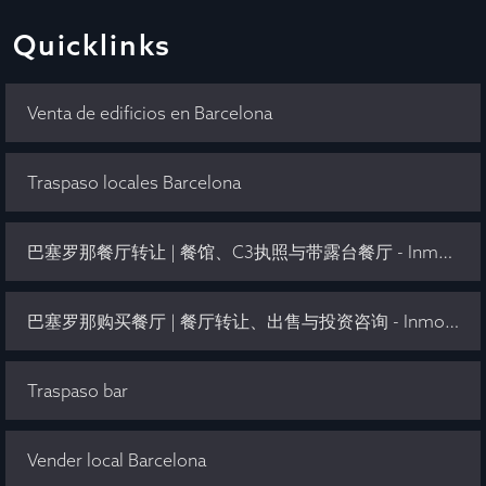
Quicklinks
Venta de edificios en Barcelona
Traspaso locales Barcelona
巴塞罗那餐厅转让 | 餐馆、C3执照与带露台餐厅 - Inmo Olaya
巴塞罗那购买餐厅 | 餐厅转让、出售与投资咨询 - Inmo Olaya
Traspaso bar
Vender local Barcelona