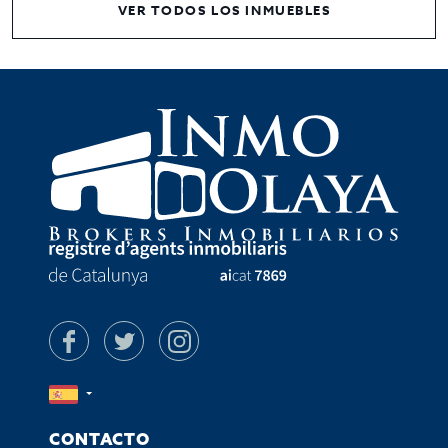
VER TODOS LOS INMUEBLES
CONTACTO