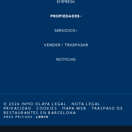
EMPRESA
PROPIEDADES
SERVICIOS
VENDER / TRASPASAR
NOTICIAS
© 2026 INMO OLAYA LEGAL ·
NOTA LEGAL
·
PRIVACIDAD
·
COOKIES
·
MAPA WEB
·
TRASPASO DE
RESTAURANTES EN BARCELONA
ÁREA PRIVADA:
LOGIN