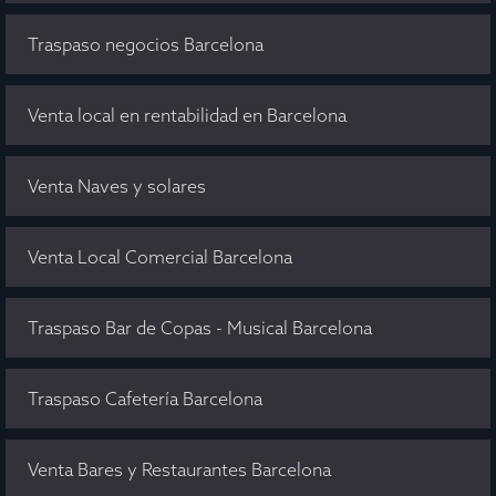
Traspaso negocios Barcelona
Venta local en rentabilidad en Barcelona
Venta Naves y solares
Venta Local Comercial Barcelona
Traspaso Bar de Copas - Musical Barcelona
Traspaso Cafetería Barcelona
Venta Bares y Restaurantes Barcelona