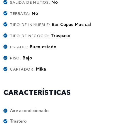
No
SALIDA DE HUMOS:
No
TERRAZA:
Bar Copas Musical
TIPO DE INMUEBLE:
Traspaso
TIPO DE NEGOCIO:
Buen estado
ESTADO:
Bajo
PISO:
Mika
CAPTADOR:
CARACTERÍSTICAS
Aire acondicionado
Trastero