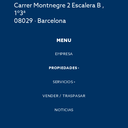
Carrer Montnegre 2 Escalera B ,
1º3ª
08029 · Barcelona
MENU
EMPRESA
PROPIEDADES
SERVICIOS
VENDER / TRASPASAR
NOTICIAS