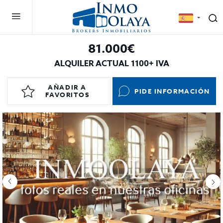
81.000€
ALQUILER ACTUAL 1100+ IVA
AÑADIR A
PIDE INFORMACIÓN
FAVORITOS