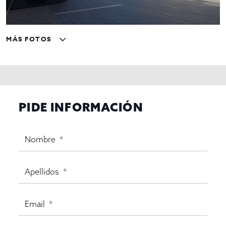
MÁS FOTOS
PIDE INFORMACIÓN