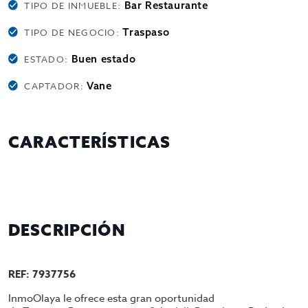
Bar Restaurante
TIPO DE INMUEBLE:
Traspaso
TIPO DE NEGOCIO:
Buen estado
ESTADO:
Vane
CAPTADOR:
CARACTERÍSTICAS
DESCRIPCIÓN
REF: 7937756
InmoOlaya le ofrece esta gran oportunidad