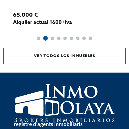
65.000 €
Alquiler actual 1600+Iva
VER TODOS LOS INMUEBLES