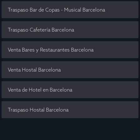
Traspaso Bar de Copas - Musical Barcelona
Traspaso Cafetería Barcelona
Venta Bares y Restaurantes Barcelona
Venta Hostal Barcelona
Venta de Hotel en Barcelona
Traspaso Hostal Barcelona