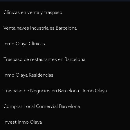
Clínicas en venta y traspaso
Venta naves industriales Barcelona
Inmo Olaya Clínicas
Traspaso de restaurantes en Barcelona
Inmo Olaya Residencias
Traspaso de Negocios en Barcelona | Inmo Olaya
Comprar Local Comercial Barcelona
Invest Inmo Olaya