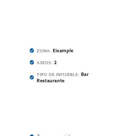
Eixample
ZONA:
2
ASEOS:
Bar
TIPO DE INMUEBLE:
Restaurante