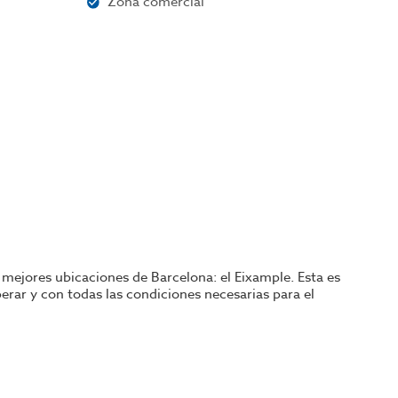
Zona comercial
 mejores ubicaciones de Barcelona: el Eixample. Esta es
rar y con todas las condiciones necesarias para el