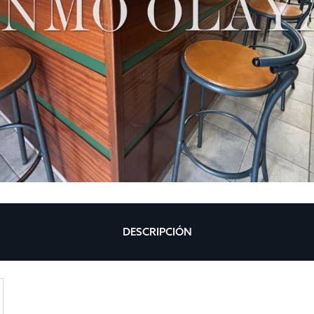
DESCRIPCIÓN