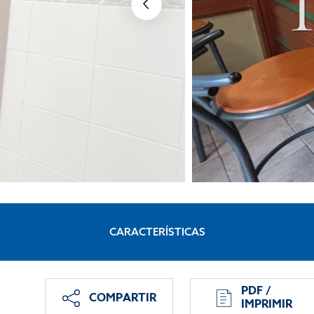
CARACTERÍSTICAS
PDF /
COMPARTIR
IMPRIMIR