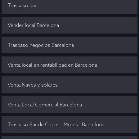
Traspaso bar
Vender local Barcelona
Traspaso negocios Barcelona
Venta local en rentabilidad en Barcelona
Venta Naves y solares
Venta Local Comercial Barcelona
Traspaso Bar de Copas - Musical Barcelona