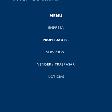
MENU
EMPRESA
PROPIEDADES
SERVICIOS
VENDER / TRASPASAR
NOTICIAS