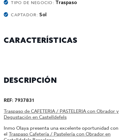
Traspaso
TIPO DE NEGOCIO:
Sol
CAPTADOR:
CARACTERÍSTICAS
DESCRIPCIÓN
REF: 7937831
Traspaso de CAFETERIA / PASTELERIA con Obrador y
Degustación en Castelldefels
Inmo Olaya presenta una excelente oportunidad con
el
Traspaso Cafetería / Pastelería con Obrador en