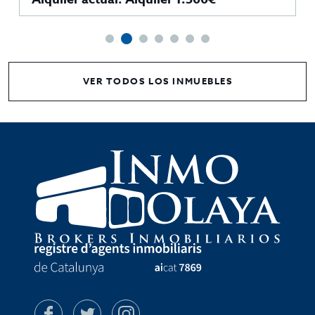
VER TODOS LOS INMUEBLES