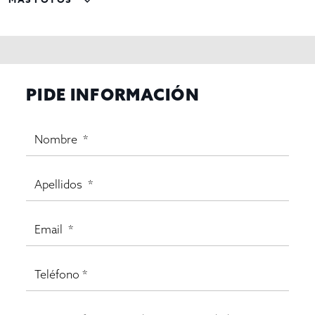
PIDE INFORMACIÓN