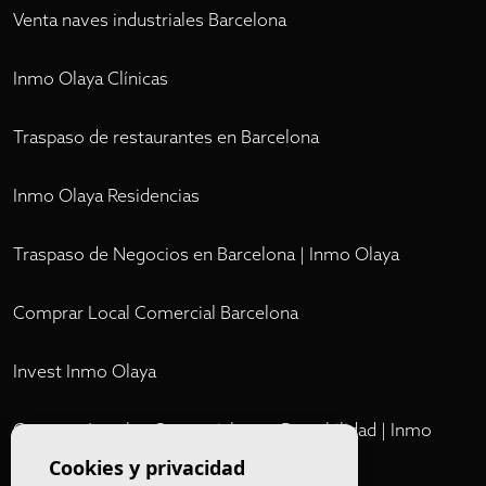
Venta naves industriales Barcelona
Inmo Olaya Clínicas
Traspaso de restaurantes en Barcelona
Inmo Olaya Residencias
Traspaso de Negocios en Barcelona | Inmo Olaya
Comprar Local Comercial Barcelona
Invest Inmo Olaya
Comprar Locales Comerciales en Rentabilidad | Inmo
Olaya
Cookies y privacidad