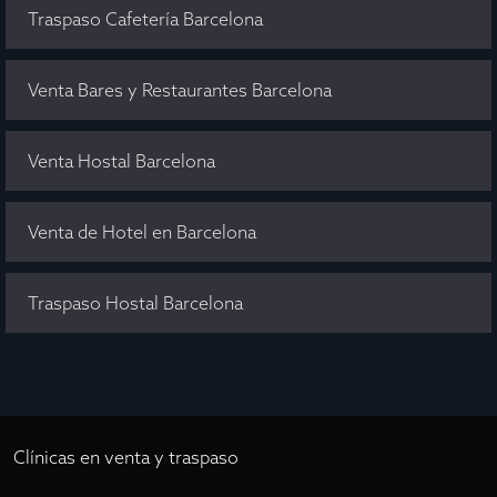
Traspaso Cafetería Barcelona
Venta Bares y Restaurantes Barcelona
Venta Hostal Barcelona
Venta de Hotel en Barcelona
Traspaso Hostal Barcelona
Clínicas en venta y traspaso