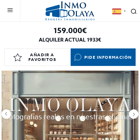
159.000€
ALQUILER ACTUAL 1933€
AÑADIR A
PIDE INFORMACIÓN
FAVORITOS