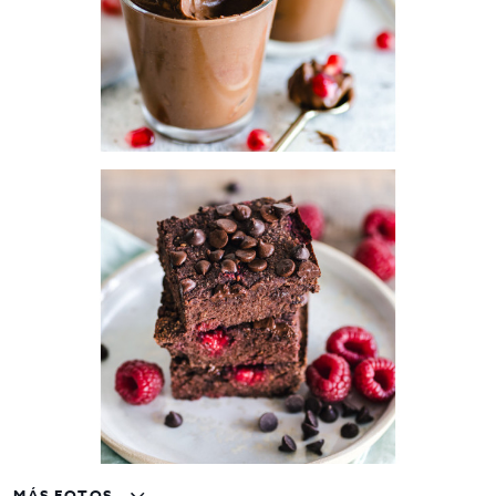
MÁS FOTOS