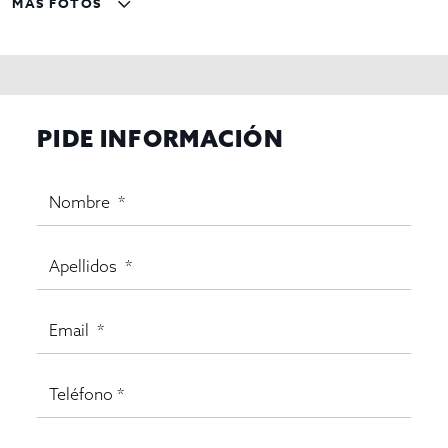
MÁS FOTOS
PIDE INFORMACIÓN