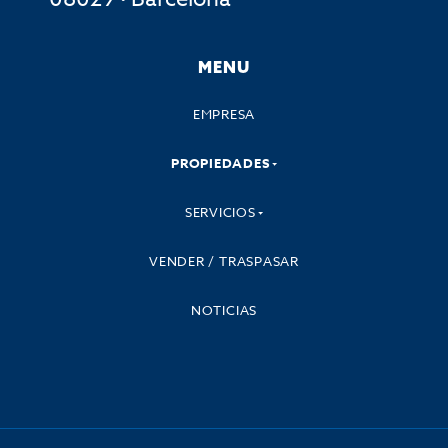
MENU
EMPRESA
PROPIEDADES
SERVICIOS
VENDER / TRASPASAR
NOTICIAS