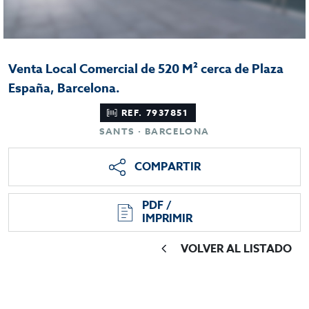
Venta Local Comercial de 520 M² cerca de Plaza
España, Barcelona.
REF. 7937851
SANTS · BARCELONA
COMPARTIR
PDF /
IMPRIMIR
VOLVER AL LISTADO