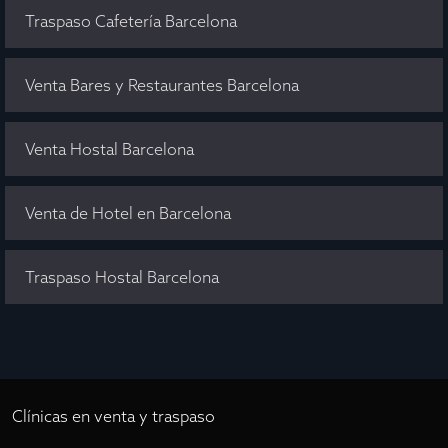
Traspaso Cafetería Barcelona
Venta Bares y Restaurantes Barcelona
Venta Hostal Barcelona
Venta de Hotel en Barcelona
Traspaso Hostal Barcelona
Clínicas en venta y traspaso