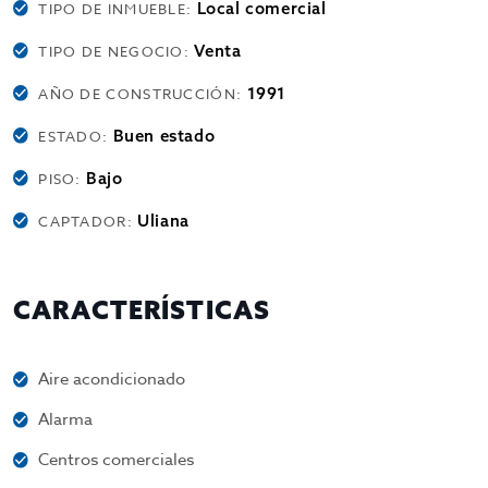
Local comercial
TIPO DE INMUEBLE:
Venta
TIPO DE NEGOCIO:
1991
AÑO DE CONSTRUCCIÓN:
Buen estado
ESTADO:
Bajo
PISO:
Uliana
CAPTADOR:
CARACTERÍSTICAS
Aire acondicionado
Alarma
Centros comerciales