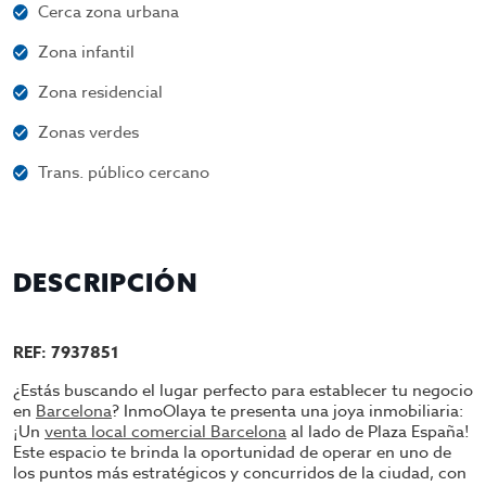
Cerca zona urbana
Zona infantil
Zona residencial
Zonas verdes
Trans. público cercano
DESCRIPCIÓN
REF: 7937851
¿Estás buscando el lugar perfecto para establecer tu negocio
en
Barcelona
? InmoOlaya te presenta una joya inmobiliaria:
¡Un
venta local comercial Barcelona
al lado de Plaza España!
Este espacio te brinda la oportunidad de operar en uno de
los puntos más estratégicos y concurridos de la ciudad, con