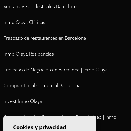
Venta naves industriales Barcelona
Inmo Olaya Clínicas
Traspaso de restaurantes en Barcelona
Inmo Olaya Residencias
Traspaso de Negocios en Barcelona | Inmo Olaya
Comprar Local Comercial Barcelona
Invest Inmo Olaya
Comprar Locales Comerciales en Rentabilidad | Inmo
Olaya
Cookies y privacidad