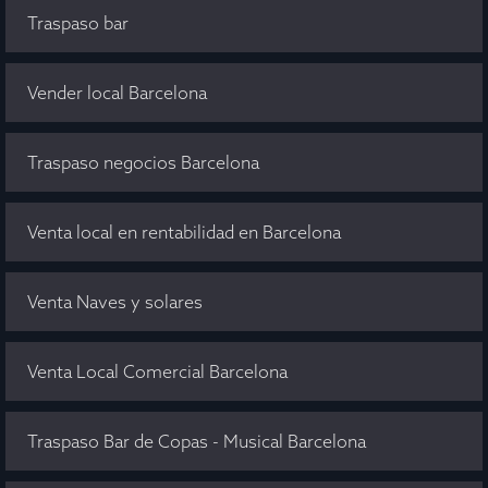
Traspaso bar
Vender local Barcelona
Traspaso negocios Barcelona
Venta local en rentabilidad en Barcelona
Venta Naves y solares
Venta Local Comercial Barcelona
Traspaso Bar de Copas - Musical Barcelona