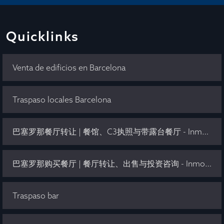
Quicklinks
Venta de edificios en Barcelona
Traspaso locales Barcelona
巴塞罗那餐厅转让 | 餐馆、C3执照与带露台餐厅 - Inmo Olaya
巴塞罗那购买餐厅 | 餐厅转让、出售与投资咨询 - Inmo Olaya
Traspaso bar