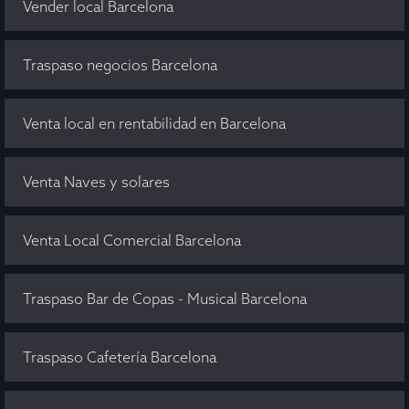
Vender local Barcelona
Traspaso negocios Barcelona
Venta local en rentabilidad en Barcelona
Venta Naves y solares
Venta Local Comercial Barcelona
Traspaso Bar de Copas - Musical Barcelona
Traspaso Cafetería Barcelona