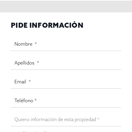
PIDE INFORMACIÓN