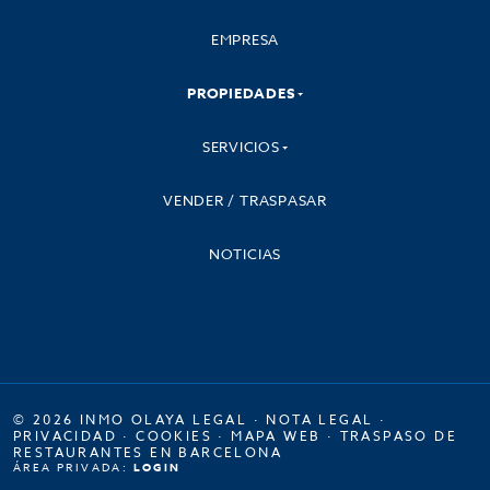
EMPRESA
PROPIEDADES
SERVICIOS
VENDER / TRASPASAR
NOTICIAS
© 2026 INMO OLAYA LEGAL ·
NOTA LEGAL
·
PRIVACIDAD
·
COOKIES
·
MAPA WEB
·
TRASPASO DE
RESTAURANTES EN BARCELONA
ÁREA PRIVADA:
LOGIN