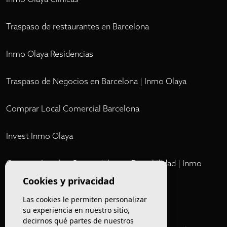
Traspaso de restaurantes en Barcelona
Inmo Olaya Residencias
Traspaso de Negocios en Barcelona | Inmo Olaya
Comprar Local Comercial Barcelona
Invest Inmo Olaya
Comprar Locales Comerciales en Rentabilidad | Inmo
Olaya
Cookies y privacidad
Las cookies le permiten personalizar
Club
su experiencia en nuestro sitio,
decirnos qué partes de nuestros