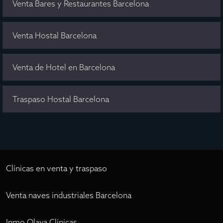
Venta Bares y Restaurantes Barcelona
Venta Hostal Barcelona
Venta de Hotel en Barcelona
Traspaso Hostal Barcelona
Clínicas en venta y traspaso
Venta naves industriales Barcelona
Inmo Olaya Clínicas