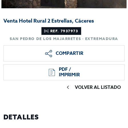
Venta Hotel Rural 2 Estrellas, Cáceres
REF. 7937973
SAN PEDRO DE LOS MAJARRETES · EXTREMADURA
COMPARTIR
PDF /
IMPRIMIR
VOLVER AL LISTADO
DETALLES