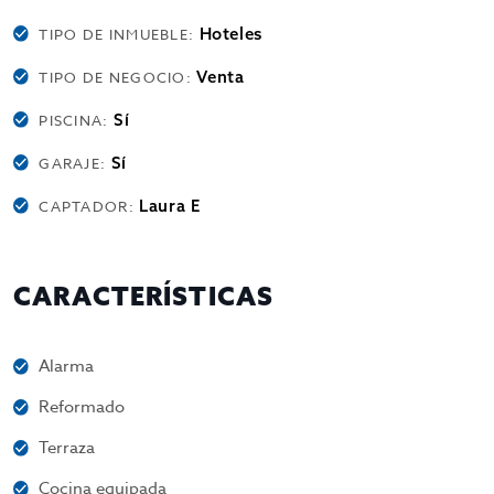
Hoteles
TIPO DE INMUEBLE:
Venta
TIPO DE NEGOCIO:
Sí
PISCINA:
Sí
GARAJE:
Laura E
CAPTADOR:
CARACTERÍSTICAS
Alarma
Reformado
Terraza
Cocina equipada