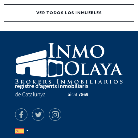
VER TODOS LOS INMUEBLES