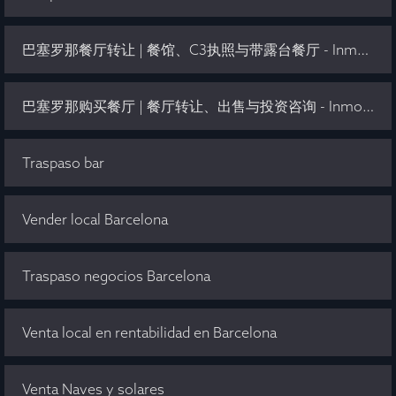
巴塞罗那餐厅转让 | 餐馆、C3执照与带露台餐厅 - Inmo Olaya
巴塞罗那购买餐厅 | 餐厅转让、出售与投资咨询 - Inmo Olaya
Traspaso bar
Vender local Barcelona
Traspaso negocios Barcelona
Venta local en rentabilidad en Barcelona
Venta Naves y solares