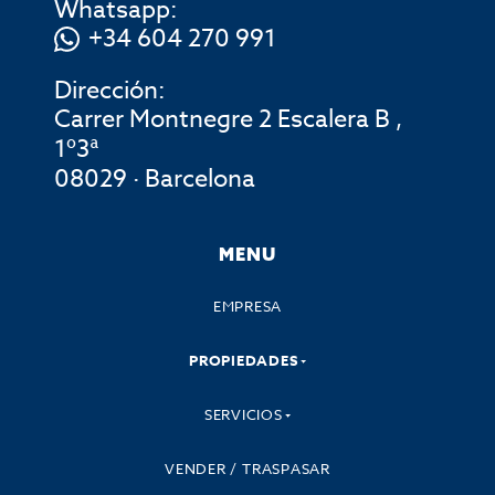
Whatsapp:
+34 604 270 991
Dirección:
Carrer Montnegre 2 Escalera B ,
1º3ª
08029 · Barcelona
MENU
EMPRESA
PROPIEDADES
SERVICIOS
VENDER / TRASPASAR