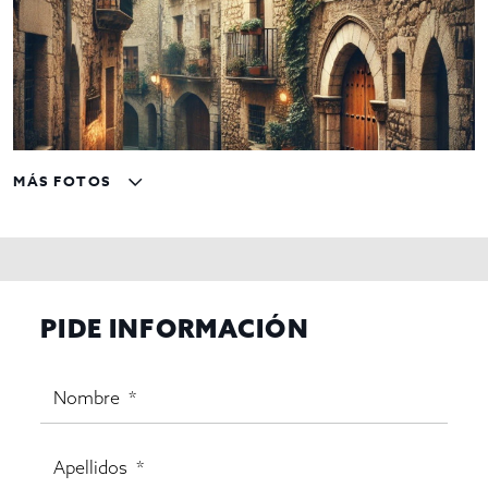
MÁS FOTOS
PIDE INFORMACIÓN