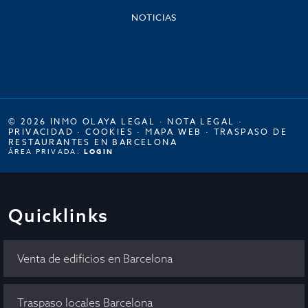
NOTICIAS
© 2026 INMO OLAYA LEGAL ·
NOTA LEGAL
·
PRIVACIDAD
·
COOKIES
·
MAPA WEB
·
TRASPASO DE
RESTAURANTES EN BARCELONA
ÁREA PRIVADA:
LOGIN
Quicklinks
Venta de edificios en Barcelona
Traspaso locales Barcelona