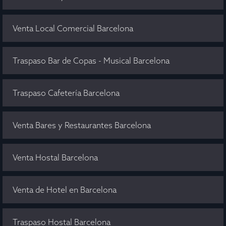
Venta Local Comercial Barcelona
Traspaso Bar de Copas - Musical Barcelona
Traspaso Cafetería Barcelona
Venta Bares y Restaurantes Barcelona
Venta Hostal Barcelona
Venta de Hotel en Barcelona
Traspaso Hostal Barcelona