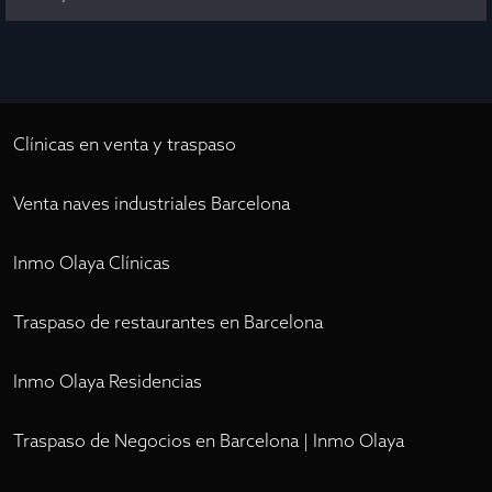
Clínicas en venta y traspaso
Venta naves industriales Barcelona
Inmo Olaya Clínicas
Traspaso de restaurantes en Barcelona
Inmo Olaya Residencias
Traspaso de Negocios en Barcelona | Inmo Olaya