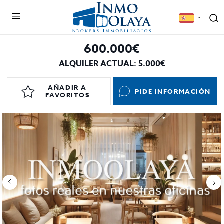
600.000€
ALQUILER ACTUAL: 5.000€
AÑADIR A
PIDE INFORMACIÓN
FAVORITOS