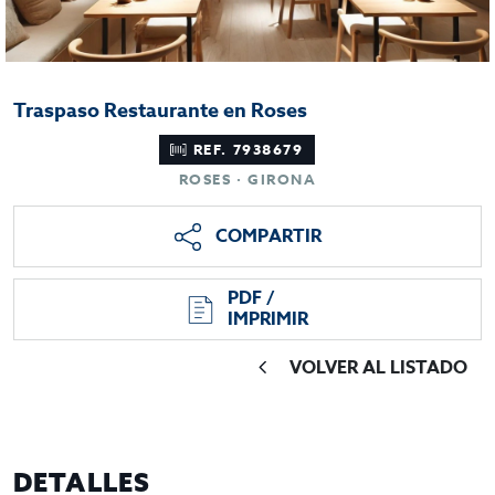
Traspaso Restaurante en Roses
REF. 7938679
ROSES · GIRONA
COMPARTIR
PDF /
IMPRIMIR
VOLVER AL LISTADO
DETALLES