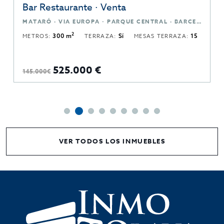
Bar Restaurante · Venta
MATARÓ · VIA EUROPA - PARQUE CENTRAL · BARCELONA
2
METROS:
300 m
TERRAZA:
Sí
MESAS TERRAZA:
15
525.000 €
145.000€
VER TODOS LOS INMUEBLES