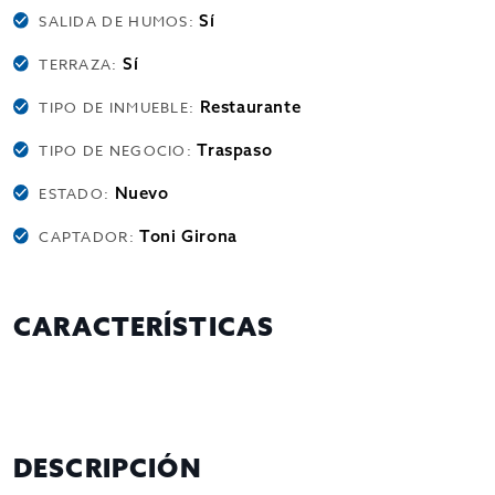
Sí
SALIDA DE HUMOS:
Sí
TERRAZA:
Restaurante
TIPO DE INMUEBLE:
Traspaso
TIPO DE NEGOCIO:
Nuevo
ESTADO:
Toni Girona
CAPTADOR:
CARACTERÍSTICAS
DESCRIPCIÓN