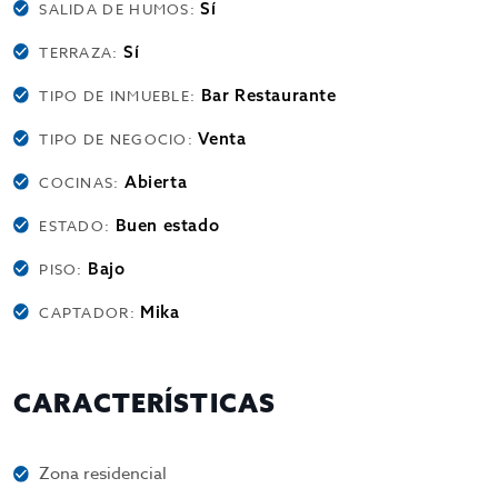
Sí
SALIDA DE HUMOS:
Sí
TERRAZA:
Bar Restaurante
TIPO DE INMUEBLE:
Venta
TIPO DE NEGOCIO:
Abierta
COCINAS:
Buen estado
ESTADO:
Bajo
PISO:
Mika
CAPTADOR:
CARACTERÍSTICAS
Zona residencial