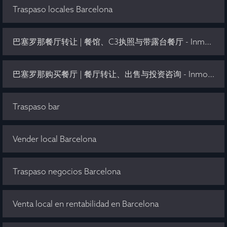
Traspaso locales Barcelona
巴塞罗那餐厅转让 | 餐馆、C3执照与带露台餐厅 - Inmo Olaya
巴塞罗那购买餐厅 | 餐厅转让、出售与投资咨询 - Inmo Olaya
Traspaso bar
Vender local Barcelona
Traspaso negocios Barcelona
Venta local en rentabilidad en Barcelona