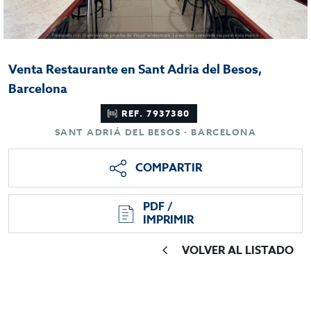
Venta Restaurante en Sant Adria del Besos,
Barcelona
REF. 7937380
SANT ADRIÁ DEL BESOS · BARCELONA
COMPARTIR
PDF /
IMPRIMIR
VOLVER AL LISTADO