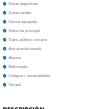
Zonas deportivas
Zonas verdes
Cocina equipada
Sobre vía principal
Trans. público cercano
Aire acondicionado
Alarma
Reformado
Colegios / universidades
Terraza