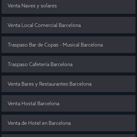
Venta Naves y solares
Venta Local Comercial Barcelona
Traspaso Bar de Copas - Musical Barcelona
Traspaso Cafetería Barcelona
Venta Bares y Restaurantes Barcelona
Venta Hostal Barcelona
Venta de Hotel en Barcelona