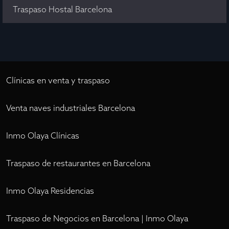
Traspaso Hostal Barcelona
Clínicas en venta y traspaso
Venta naves industriales Barcelona
Inmo Olaya Clínicas
Traspaso de restaurantes en Barcelona
Inmo Olaya Residencias
Traspaso de Negocios en Barcelona | Inmo Olaya