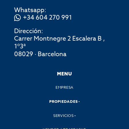
Whatsapp:
+34 604 270 991
Dirección:
Carrer Montnegre 2 Escalera B ,
1º3ª
08029 · Barcelona
MENU
EMPRESA
PROPIEDADES
SERVICIOS