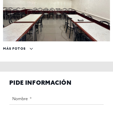
MÁS FOTOS
PIDE INFORMACIÓN