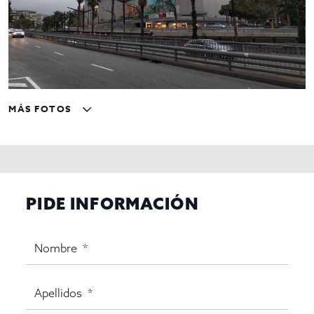
MÁS FOTOS
PIDE INFORMACIÓN