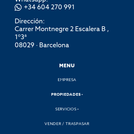
+34 604 270 991
Dirección:
Carrer Montnegre 2 Escalera B ,
1º3ª
08029 · Barcelona
MENU
EMPRESA
PROPIEDADES
SERVICIOS
VENDER / TRASPASAR