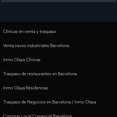
Clínicas en venta y traspaso
Venta naves industriales Barcelona
Inmo Olaya Clínicas
Traspaso de restaurantes en Barcelona
Inmo Olaya Residencias
Traspaso de Negocios en Barcelona | Inmo Olaya
Comprar Local Comercial Barcelona