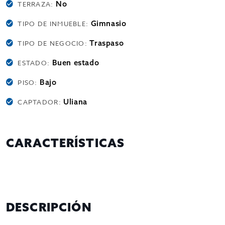
No
TERRAZA:
Gimnasio
TIPO DE INMUEBLE:
Traspaso
TIPO DE NEGOCIO:
Buen estado
ESTADO:
Bajo
PISO:
Uliana
CAPTADOR:
CARACTERÍSTICAS
DESCRIPCIÓN