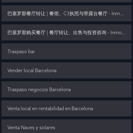
巴塞罗那餐厅转让 | 餐馆、C3执照与带露台餐厅 - Inmo Olaya
巴塞罗那购买餐厅 | 餐厅转让、出售与投资咨询 - Inmo Olaya
Traspaso bar
Vender local Barcelona
Traspaso negocios Barcelona
Venta local en rentabilidad en Barcelona
Venta Naves y solares