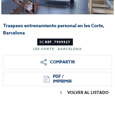
Traspaso entrenamiento personal en les Corts,
Barcelona
REF. 7939327
LES CORTS · BARCELONA
COMPARTIR
PDF /
IMPRIMIR
VOLVER AL LISTADO