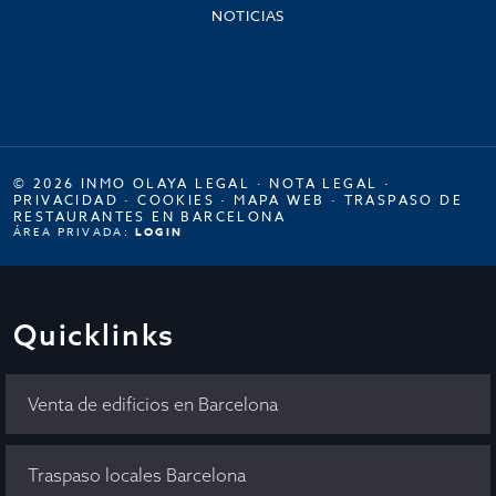
NOTICIAS
© 2026 INMO OLAYA LEGAL ·
NOTA LEGAL
·
PRIVACIDAD
·
COOKIES
·
MAPA WEB
·
TRASPASO DE
RESTAURANTES EN BARCELONA
ÁREA PRIVADA:
LOGIN
Quicklinks
Venta de edificios en Barcelona
Traspaso locales Barcelona