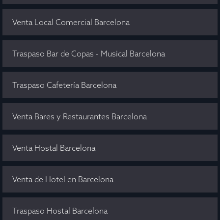
Venta Local Comercial Barcelona
Traspaso Bar de Copas - Musical Barcelona
Traspaso Cafetería Barcelona
Venta Bares y Restaurantes Barcelona
Venta Hostal Barcelona
Venta de Hotel en Barcelona
Traspaso Hostal Barcelona