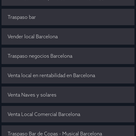
Traspaso bar
Vender local Barcelona
Traspaso negocios Barcelona
Venta local en rentabilidad en Barcelona
Venta Naves y solares
Venta Local Comercial Barcelona
Traspaso Bar de Copas - Musical Barcelona