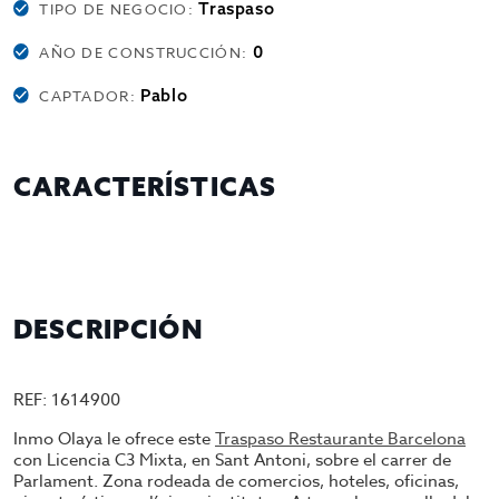
Traspaso
TIPO DE NEGOCIO:
0
AÑO DE CONSTRUCCIÓN:
Pablo
CAPTADOR:
CARACTERÍSTICAS
DESCRIPCIÓN
REF: 1614900
Inmo Olaya le ofrece este
Traspaso Restaurante Barcelona
con Licencia C3 Mixta, en Sant Antoni, sobre el carrer de
Parlament. Zona rodeada de comercios, hoteles, oficinas,