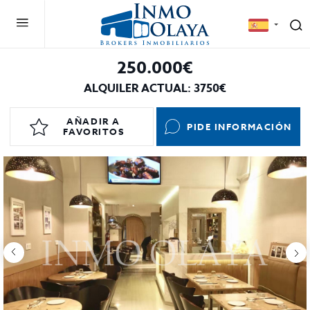
250.000€
ALQUILER ACTUAL: 3750€
AÑADIR A
PIDE INFORMACIÓN
FAVORITOS