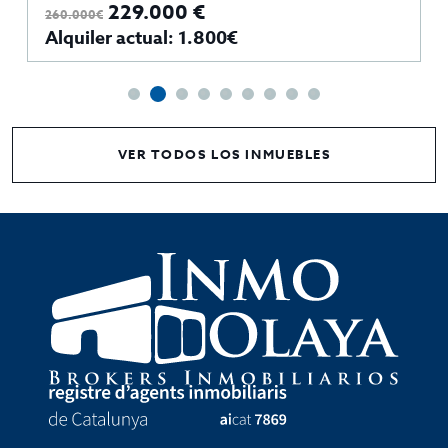
229.000 €
260.000€
Alquiler actual: 1.800€
VER TODOS LOS INMUEBLES