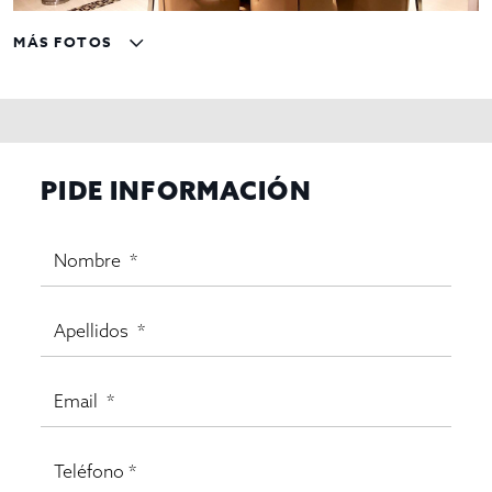
MÁS FOTOS
PIDE INFORMACIÓN