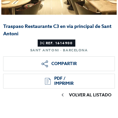
Traspaso Restaurante C3 en via principal de Sant
Antoni
REF. 1614900
SANT ANTONI · BARCELONA
COMPARTIR
PDF /
IMPRIMIR
VOLVER AL LISTADO