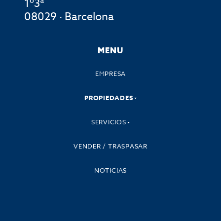
1º3ª
08029 · Barcelona
MENU
EMPRESA
PROPIEDADES
SERVICIOS
VENDER / TRASPASAR
NOTICIAS