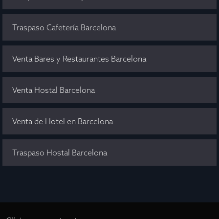
Traspaso Cafetería Barcelona
Venta Bares y Restaurantes Barcelona
Venta Hostal Barcelona
Venta de Hotel en Barcelona
Traspaso Hostal Barcelona