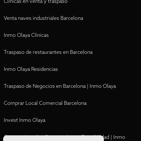
Clínicas en venta y traspaso
Venta naves industriales Barcelona
Inmo Olaya Clínicas
Traspaso de restaurantes en Barcelona
Inmo Olaya Residencias
Traspaso de Negocios en Barcelona | Inmo Olaya
Comprar Local Comercial Barcelona
Invest Inmo Olaya
Comprar Locales Comerciales en Rentabilidad | Inmo