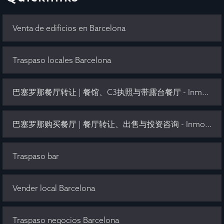
Venta de edificios en Barcelona
Traspaso locales Barcelona
巴塞罗那餐厅转让 | 餐馆、C3执照与带露台餐厅 - Inmo Olaya
巴塞罗那购买餐厅 | 餐厅转让、出售与投资咨询 - Inmo Olaya
Traspaso bar
Vender local Barcelona
Traspaso negocios Barcelona