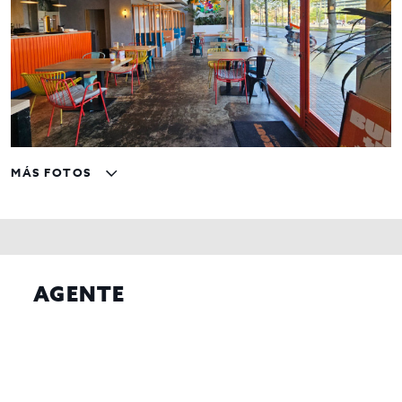
MÁS FOTOS
AGENTE