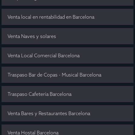
Venta local en rentabilidad en Barcelona
Venta Naves y solares
Venta Local Comercial Barcelona
Traspaso Bar de Copas - Musical Barcelona
Traspaso Cafetería Barcelona
Venta Bares y Restaurantes Barcelona
Venta Hostal Barcelona