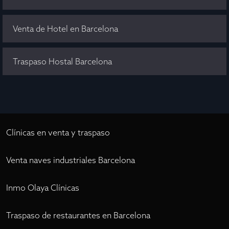
Venta de Hotel en Barcelona
Traspaso Hostal Barcelona
Clínicas en venta y traspaso
Venta naves industriales Barcelona
Inmo Olaya Clínicas
Traspaso de restaurantes en Barcelona