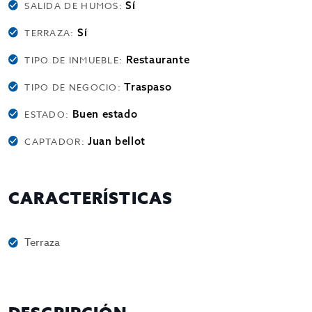
Sí
SALIDA DE HUMOS:
Sí
TERRAZA:
Restaurante
TIPO DE INMUEBLE:
Traspaso
TIPO DE NEGOCIO:
Buen estado
ESTADO:
Juan bellot
CAPTADOR:
CARACTERÍSTICAS
Terraza