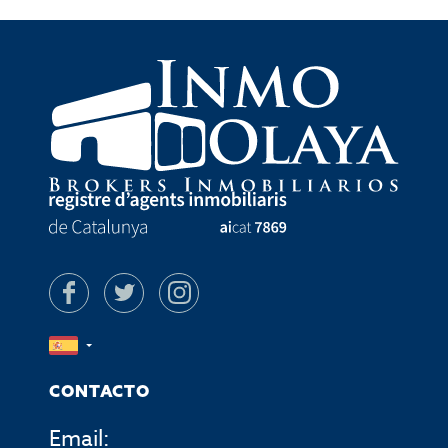
CONTACTO
Email: