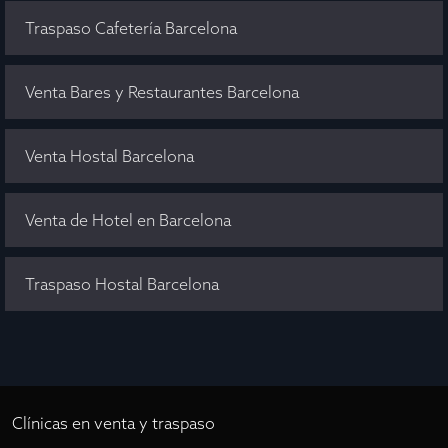
Traspaso Cafetería Barcelona
Venta Bares y Restaurantes Barcelona
Venta Hostal Barcelona
Venta de Hotel en Barcelona
Traspaso Hostal Barcelona
Clínicas en venta y traspaso