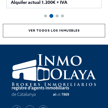
Alquiler actual 1.200€ + IVA
VER TODOS LOS INMUEBLES