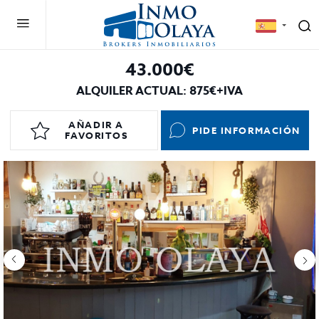
43.000€
ALQUILER ACTUAL: 875€+IVA
AÑADIR A
PIDE INFORMACIÓN
FAVORITOS