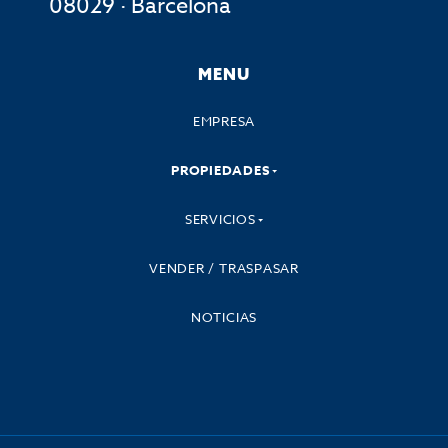
08029 · Barcelona
MENU
EMPRESA
PROPIEDADES
SERVICIOS
VENDER / TRASPASAR
NOTICIAS