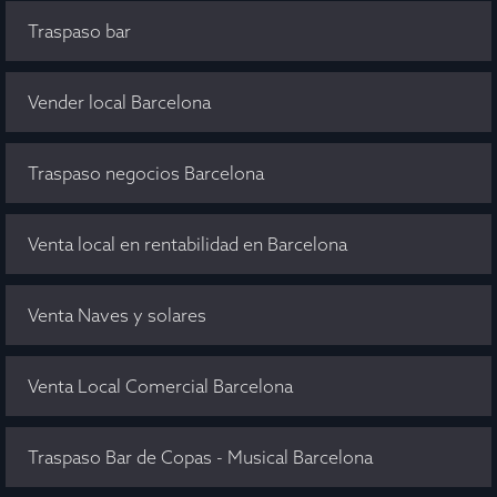
Traspaso bar
Vender local Barcelona
Traspaso negocios Barcelona
Venta local en rentabilidad en Barcelona
Venta Naves y solares
Venta Local Comercial Barcelona
Traspaso Bar de Copas - Musical Barcelona