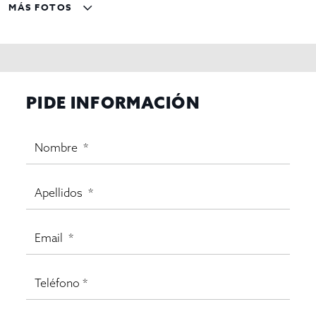
MÁS FOTOS
PIDE INFORMACIÓN