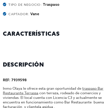
Traspaso
TIPO DE NEGOCIO:
Vane
CAPTADOR:
CARACTERÍSTICAS
DESCRIPCIÓN
REF: 7939598
Inmo Olaya le ofrece esta gran oportunidad de
traspaso Bar
Restaurante Terrassa
con terraza, rodeado de comercios y
viviendas. El local cuenta con Licencia C3 y actualmente se
encuentra en funcionamiento como Bar Restaurante buena
facturación y clientela asidua .