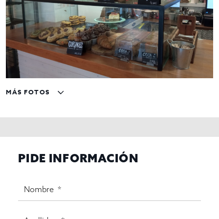
MÁS FOTOS
PIDE INFORMACIÓN