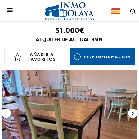
51.000€
ALQUILER DE ACTUAL 850€
AÑADIR A
PIDE INFORMACIÓN
FAVORITOS