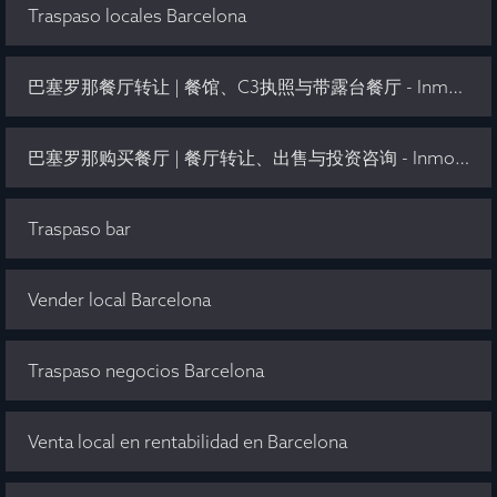
Traspaso locales Barcelona
巴塞罗那餐厅转让 | 餐馆、C3执照与带露台餐厅 - Inmo Olaya
巴塞罗那购买餐厅 | 餐厅转让、出售与投资咨询 - Inmo Olaya
Traspaso bar
Vender local Barcelona
Traspaso negocios Barcelona
Venta local en rentabilidad en Barcelona