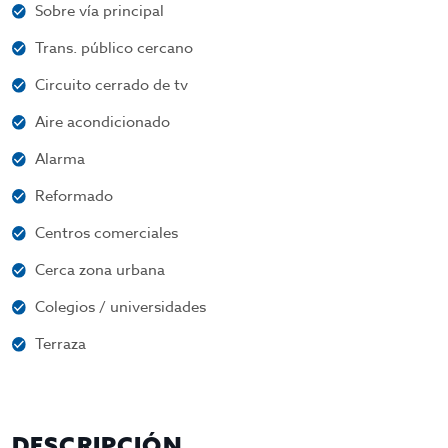
Sobre vía principal
Trans. público cercano
Circuito cerrado de tv
Aire acondicionado
Alarma
Reformado
Centros comerciales
Cerca zona urbana
Colegios / universidades
Terraza
DESCRIPCIÓN