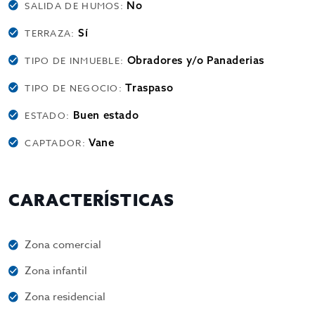
No
SALIDA DE HUMOS:
Sí
TERRAZA:
Obradores y/o Panaderias
TIPO DE INMUEBLE:
Traspaso
TIPO DE NEGOCIO:
Buen estado
ESTADO:
Vane
CAPTADOR:
CARACTERÍSTICAS
Zona comercial
Zona infantil
Zona residencial