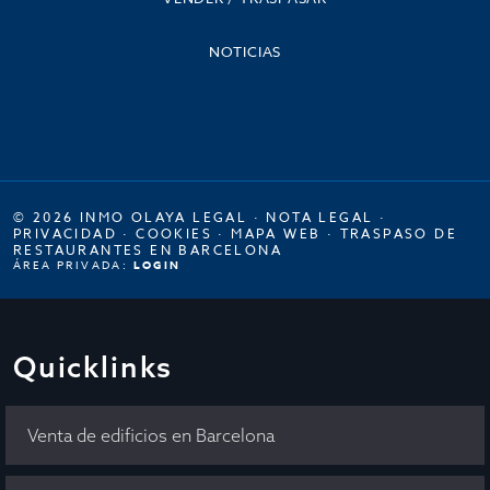
NOTICIAS
© 2026 INMO OLAYA LEGAL ·
NOTA LEGAL
·
PRIVACIDAD
·
COOKIES
·
MAPA WEB
·
TRASPASO DE
RESTAURANTES EN BARCELONA
ÁREA PRIVADA:
LOGIN
Quicklinks
Venta de edificios en Barcelona