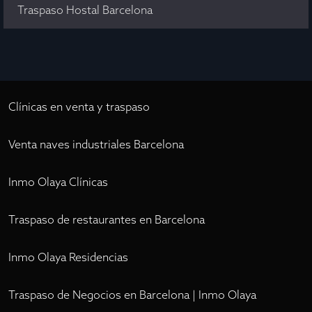
Traspaso Hostal Barcelona
Clínicas en venta y traspaso
Venta naves industriales Barcelona
Inmo Olaya Clínicas
Traspaso de restaurantes en Barcelona
Inmo Olaya Residencias
Traspaso de Negocios en Barcelona | Inmo Olaya