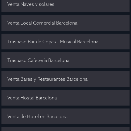
Venta Naves y solares
Venta Local Comercial Barcelona
Traspaso Bar de Copas - Musical Barcelona
Traspaso Cafetería Barcelona
Venta Bares y Restaurantes Barcelona
Venta Hostal Barcelona
Venta de Hotel en Barcelona