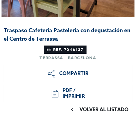
Traspaso Cafeteria Pasteleria con degustación en
el Centro de Terrassa
REF. 7046137
TERRASSA · BARCELONA
COMPARTIR
PDF /
IMPRIMIR
VOLVER AL LISTADO