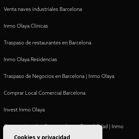
Venta naves industriales Barcelona
Inmo Olaya Clínicas
Traspaso de restaurantes en Barcelona
Inmo Olaya Residencias
Traspaso de Negocios en Barcelona | Inmo Olaya
Comprar Local Comercial Barcelona
Invest Inmo Olaya
Comprar Locales Comerciales en Rentabilidad | Inmo
Olaya
Cookies y privacidad