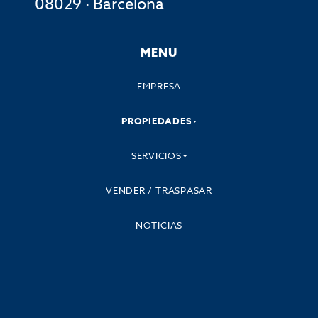
08029 · Barcelona
MENU
EMPRESA
PROPIEDADES
SERVICIOS
VENDER / TRASPASAR
NOTICIAS