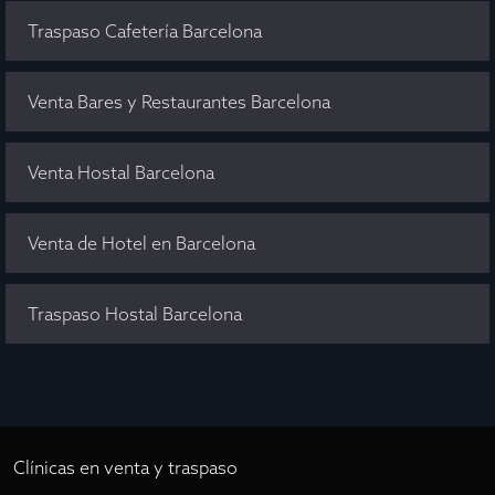
Traspaso Cafetería Barcelona
Venta Bares y Restaurantes Barcelona
Venta Hostal Barcelona
Venta de Hotel en Barcelona
Traspaso Hostal Barcelona
Clínicas en venta y traspaso