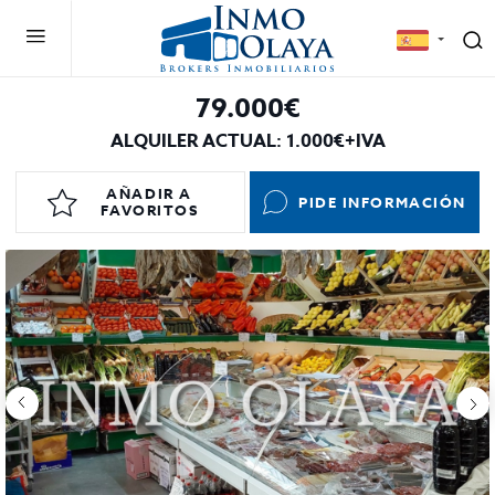
79.000€
ALQUILER ACTUAL: 1.000€+IVA
AÑADIR A
PIDE INFORMACIÓN
FAVORITOS