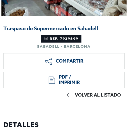
Traspaso de Supermercado en Sabadell
REF. 7939699
SABADELL · BARCELONA
COMPARTIR
PDF /
IMPRIMIR
VOLVER AL LISTADO
DETALLES