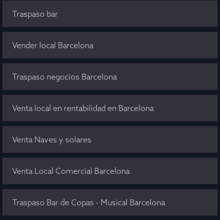
Traspaso bar
Vender local Barcelona
Traspaso negocios Barcelona
Venta local en rentabilidad en Barcelona
Venta Naves y solares
Venta Local Comercial Barcelona
Traspaso Bar de Copas - Musical Barcelona