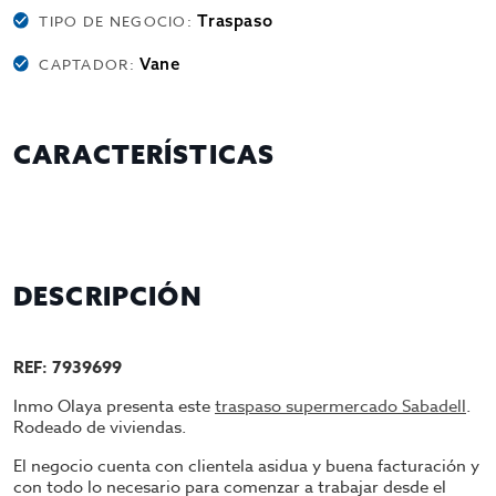
Traspaso
TIPO DE NEGOCIO:
Vane
CAPTADOR:
CARACTERÍSTICAS
DESCRIPCIÓN
REF: 7939699
Inmo Olaya presenta este
traspaso supermercado Sabadell
.
Rodeado de viviendas.
El negocio cuenta con clientela asidua y buena facturación y
con todo lo necesario para comenzar a trabajar desde el