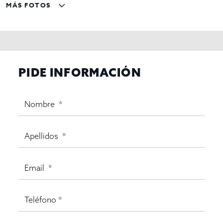
MÁS FOTOS
PIDE INFORMACIÓN