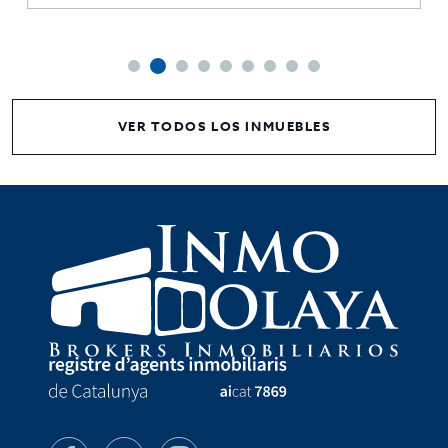
VER TODOS LOS INMUEBLES