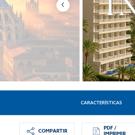
CARACTERÍSTICAS
PDF /
COMPARTIR
IMPRIMIR