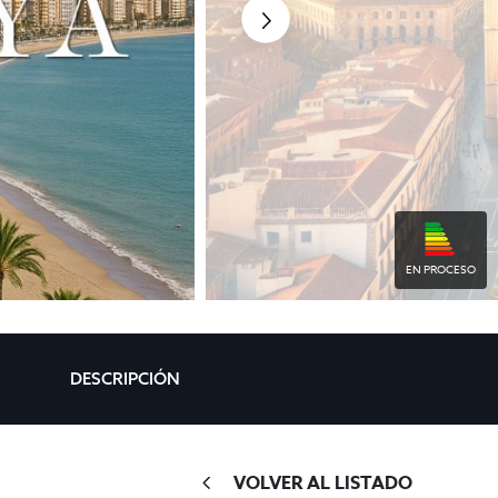
EN PROCESO
DESCRIPCIÓN
VOLVER AL LISTADO