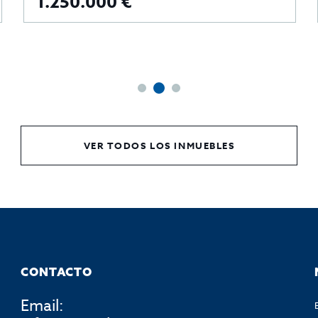
1.250.000 €
VER TODOS LOS INMUEBLES
CONTACTO
Email: