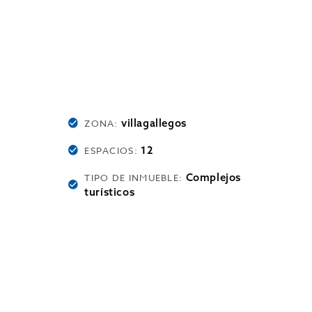
villagallegos
ZONA:
12
ESPACIOS:
Complejos
TIPO DE INMUEBLE:
turísticos