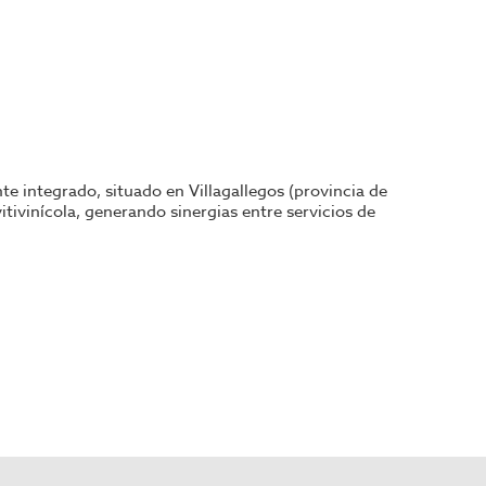
te integrado, situado en Villagallegos (provincia de
tivinícola, generando sinergias entre servicios de