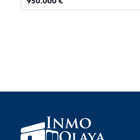
950.000 €