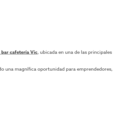
 bar cafetería Vic
, ubicada en una de las principales
endo una magnífica oportunidad para emprendedores,