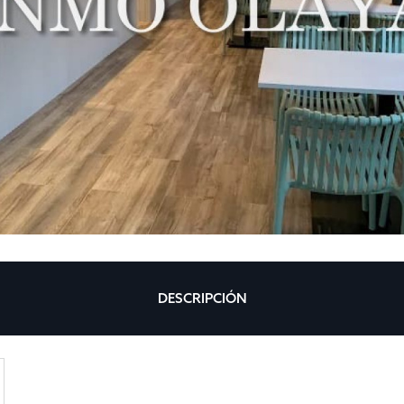
DESCRIPCIÓN