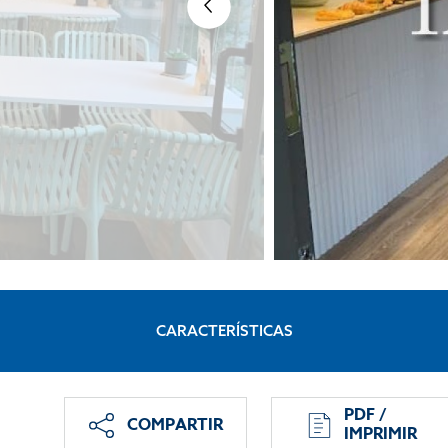
CARACTERÍSTICAS
PDF /
COMPARTIR
IMPRIMIR