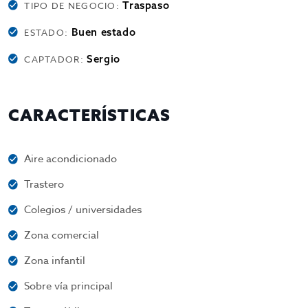
Traspaso
TIPO DE NEGOCIO:
Buen estado
ESTADO:
Sergio
CAPTADOR:
CARACTERÍSTICAS
Aire acondicionado
Trastero
Colegios / universidades
Zona comercial
Zona infantil
Sobre vía principal