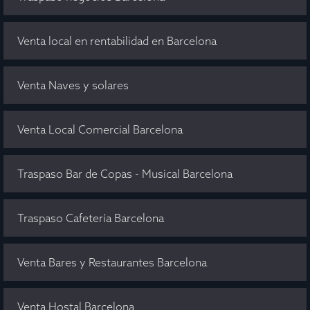
Venta local en rentabilidad en Barcelona
Venta Naves y solares
Venta Local Comercial Barcelona
Traspaso Bar de Copas - Musical Barcelona
Traspaso Cafetería Barcelona
Venta Bares y Restaurantes Barcelona
Venta Hostal Barcelona