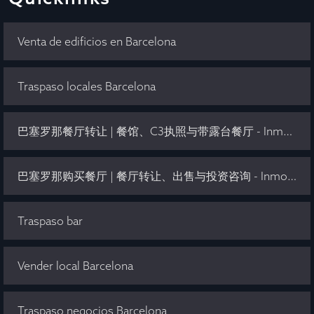
Venta de edificios en Barcelona
Traspaso locales Barcelona
巴塞罗那餐厅转让 | 餐馆、C3执照与带露台餐厅 - Inmo Olaya
巴塞罗那购买餐厅 | 餐厅转让、出售与投资咨询 - Inmo Olaya
Traspaso bar
Vender local Barcelona
Traspaso negocios Barcelona