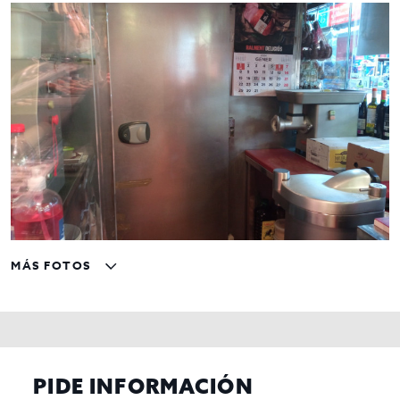
MÁS FOTOS
PIDE INFORMACIÓN