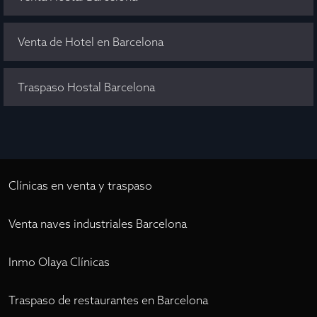
Venta de Hotel en Barcelona
Traspaso Hostal Barcelona
Clínicas en venta y traspaso
Venta naves industriales Barcelona
Inmo Olaya Clínicas
Traspaso de restaurantes en Barcelona