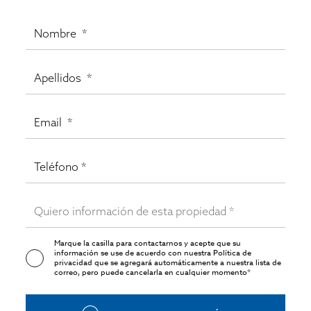
Marque la casilla para contactarnos y acepte que su
información se use de acuerdo con nuestra
Política de
privacidad
que se agregará automáticamente a nuestra lista de
correo, pero puede cancelarla en cualquier momento*