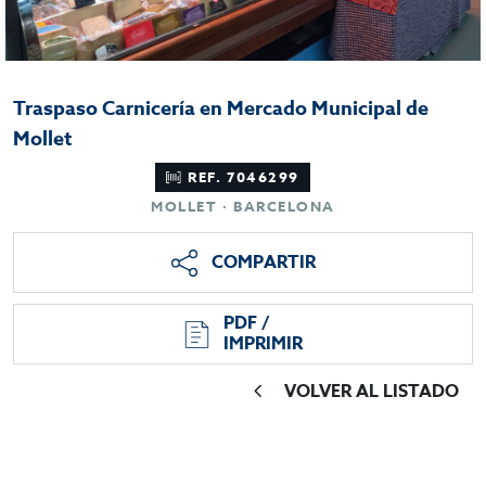
Traspaso Carnicería en Mercado Municipal de
Mollet
REF. 7046299
MOLLET · BARCELONA
COMPARTIR
PDF /
IMPRIMIR
VOLVER AL LISTADO