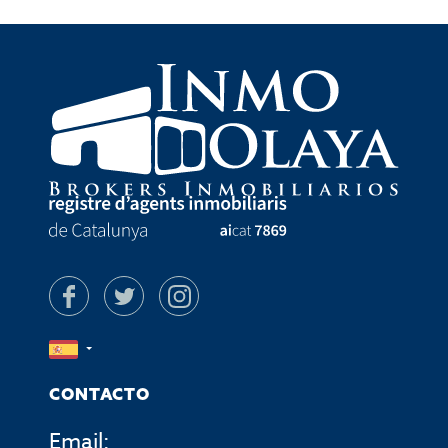
CONTACTO
Email: