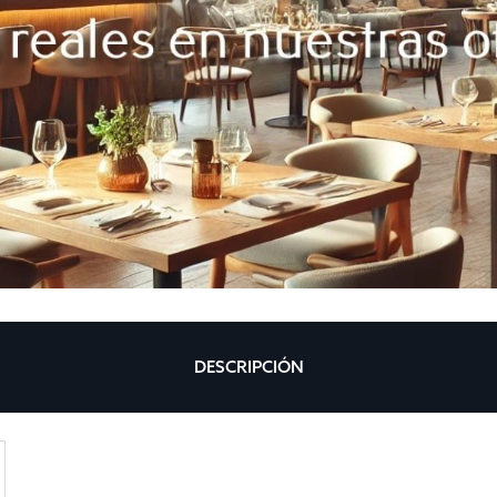
DESCRIPCIÓN