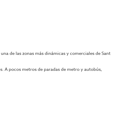
 una de las zonas más dinámicas y comerciales de Sant
cios. A pocos metros de paradas de metro y autobús,