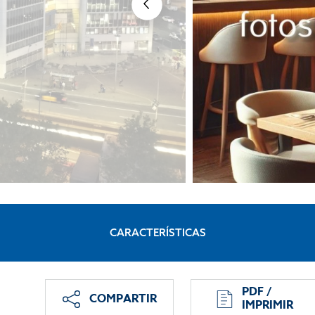
CARACTERÍSTICAS
PDF /
COMPARTIR
IMPRIMIR