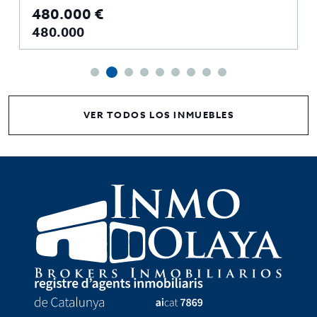
480.000 €
480.000
VER TODOS LOS INMUEBLES