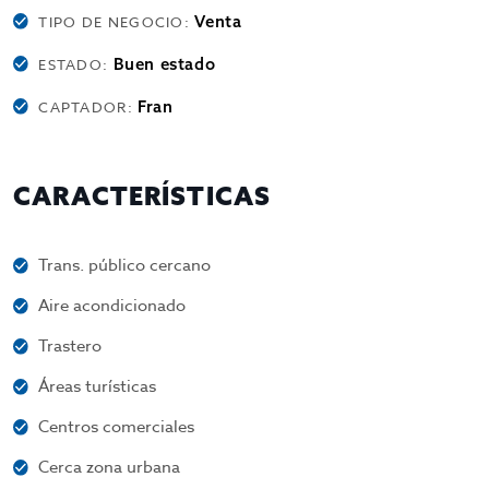
Venta
TIPO DE NEGOCIO:
Buen estado
ESTADO:
Fran
CAPTADOR:
CARACTERÍSTICAS
Trans. público cercano
Aire acondicionado
Trastero
Áreas turísticas
Centros comerciales
Cerca zona urbana