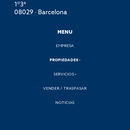
1º3ª
08029 · Barcelona
MENU
EMPRESA
PROPIEDADES
SERVICIOS
VENDER / TRASPASAR
NOTICIAS