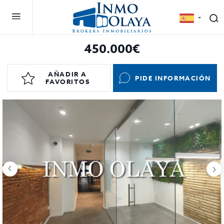
450.000€
AÑADIR A
PIDE INFORMACIÓN
FAVORITOS