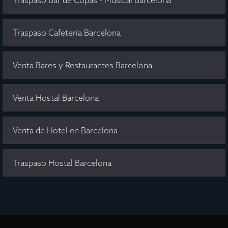
Traspaso Bar de Copas - Musical Barcelona
Traspaso Cafetería Barcelona
Venta Bares y Restaurantes Barcelona
Venta Hostal Barcelona
Venta de Hotel en Barcelona
Traspaso Hostal Barcelona