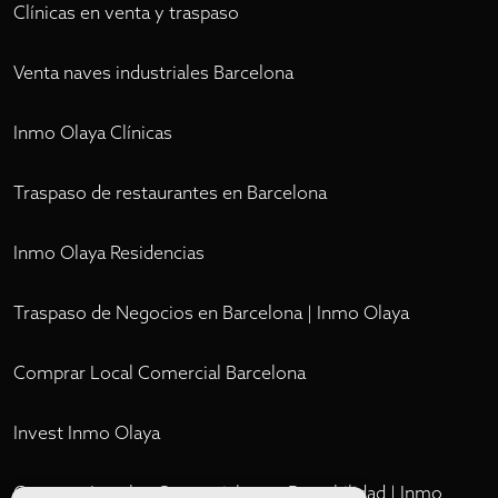
Clínicas en venta y traspaso
Venta naves industriales Barcelona
Inmo Olaya Clínicas
Traspaso de restaurantes en Barcelona
Inmo Olaya Residencias
Traspaso de Negocios en Barcelona | Inmo Olaya
Comprar Local Comercial Barcelona
Invest Inmo Olaya
Comprar Locales Comerciales en Rentabilidad | Inmo