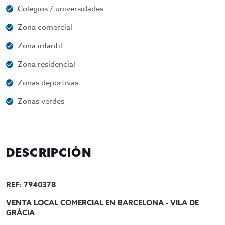
Colegios / universidades
Zona comercial
Zona infantil
Zona residencial
Zonas deportivas
Zonas verdes
DESCRIPCIÓN
REF: 7940378
VENTA
LOCAL COMERCIAL EN BARCELONA - VILA DE
GRÀCIA