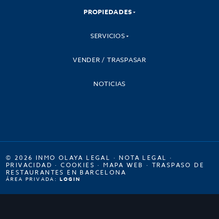
PROPIEDADES
SERVICIOS
VENDER / TRASPASAR
NOTICIAS
© 2026 INMO OLAYA LEGAL ·
NOTA LEGAL
·
PRIVACIDAD
·
COOKIES
·
MAPA WEB
·
TRASPASO DE
RESTAURANTES EN BARCELONA
ÁREA PRIVADA:
LOGIN