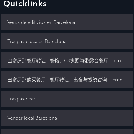
Quicklinks
Venta de edificios en Barcelona
Traspaso locales Barcelona
巴塞罗那餐厅转让 | 餐馆、C3执照与带露台餐厅 - Inmo Olaya
巴塞罗那购买餐厅 | 餐厅转让、出售与投资咨询 - Inmo Olaya
Traspaso bar
Vender local Barcelona