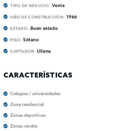
Venta
TIPO DE NEGOCIO:
1966
AÑO DE CONSTRUCCIÓN:
Buen estado
ESTADO:
Sótano
PISO:
Uliana
CAPTADOR:
CARACTERÍSTICAS
Colegios / universidades
Zona residencial
Zonas deportivas
Zonas verdes