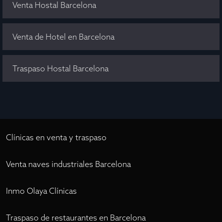
Venta Hostal Barcelona
Venta de Hotel en Barcelona
Traspaso Hostal Barcelona
Clínicas en venta y traspaso
Venta naves industriales Barcelona
Inmo Olaya Clínicas
Traspaso de restaurantes en Barcelona