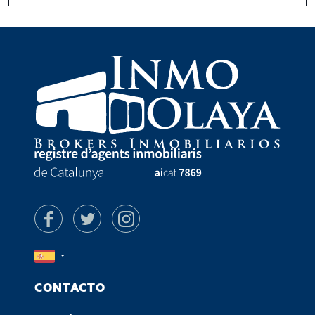
CONTACTO