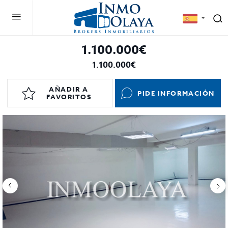
1.100.000€
1.100.000€
AÑADIR A
PIDE INFORMACIÓN
FAVORITOS