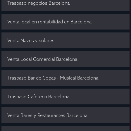
Traspaso negocios Barcelona
Venta local en rentabilidad en Barcelona
Venta Naves y solares
Venta Local Comercial Barcelona
Traspaso Bar de Copas - Musical Barcelona
Traspaso Cafetería Barcelona
Venta Bares y Restaurantes Barcelona