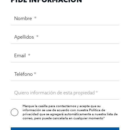
Marque la casilla para contactarnos y acepte que su
información se use de acuerdo con nuestra
Política de
privacidad
que se agregará automáticamente a nuestra lista de
correo, pero puede cancelarla en cualquier momento*