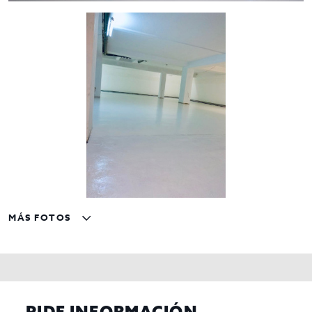
MÁS FOTOS
PIDE INFORMACIÓN