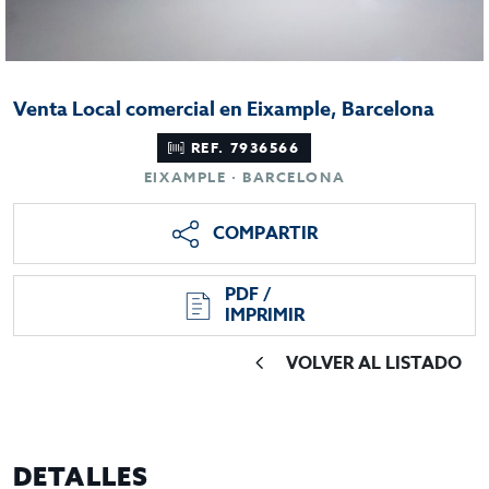
Venta Local comercial en Eixample, Barcelona
REF. 7936566
EIXAMPLE · BARCELONA
COMPARTIR
PDF /
IMPRIMIR
VOLVER AL LISTADO
DETALLES