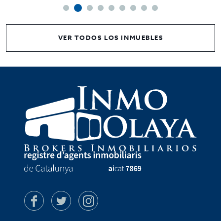
VER TODOS LOS INMUEBLES