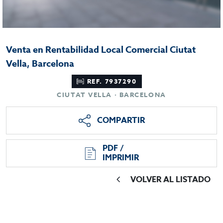
Venta en Rentabilidad Local Comercial Ciutat
Vella, Barcelona
REF. 7937290
CIUTAT VELLA · BARCELONA
COMPARTIR
PDF /
IMPRIMIR
VOLVER AL LISTADO