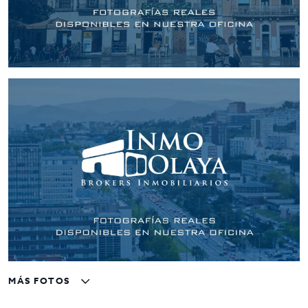
MÁS FOTOS