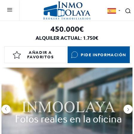
450.000€
ALQUILER ACTUAL: 1.750€
AÑADIR A
PIDE INFORMACIÓN
FAVORITOS