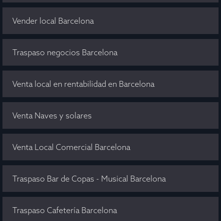
Vender local Barcelona
Traspaso negocios Barcelona
Venta local en rentabilidad en Barcelona
Venta Naves y solares
Venta Local Comercial Barcelona
Traspaso Bar de Copas - Musical Barcelona
Traspaso Cafetería Barcelona