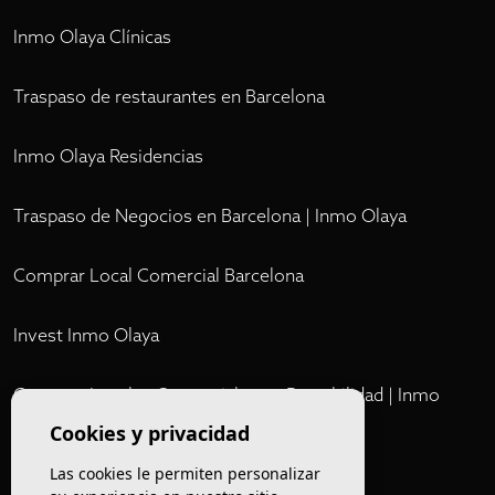
Inmo Olaya Clínicas
Traspaso de restaurantes en Barcelona
Inmo Olaya Residencias
Traspaso de Negocios en Barcelona | Inmo Olaya
Comprar Local Comercial Barcelona
Invest Inmo Olaya
Comprar Locales Comerciales en Rentabilidad | Inmo
Olaya
Cookies y privacidad
Las cookies le permiten personalizar
Club