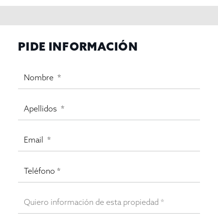
PIDE INFORMACIÓN