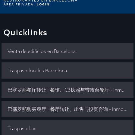
RESTAURANTES EN BARCELONA
ÁREA PRIVADA:
LOGIN
Quicklinks
Venta de edificios en Barcelona
Traspaso locales Barcelona
巴塞罗那餐厅转让 | 餐馆、C3执照与带露台餐厅 - Inmo Olaya
巴塞罗那购买餐厅 | 餐厅转让、出售与投资咨询 - Inmo Olaya
Traspaso bar