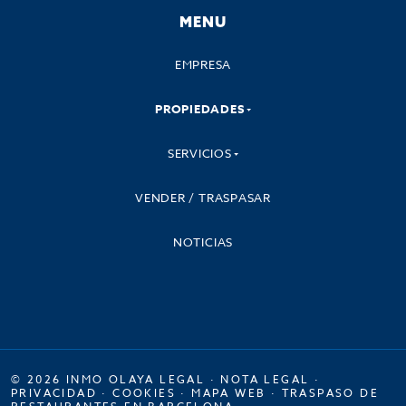
MENU
EMPRESA
PROPIEDADES
SERVICIOS
VENDER / TRASPASAR
NOTICIAS
© 2026 INMO OLAYA LEGAL ·
NOTA LEGAL
·
PRIVACIDAD
·
COOKIES
·
MAPA WEB
·
TRASPASO DE