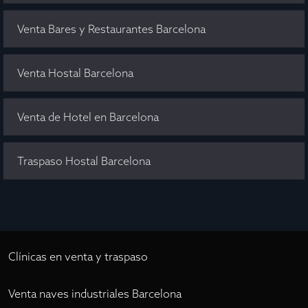
Venta Bares y Restaurantes Barcelona
Venta Hostal Barcelona
Venta de Hotel en Barcelona
Traspaso Hostal Barcelona
Clínicas en venta y traspaso
Venta naves industriales Barcelona