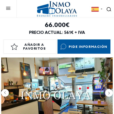
66.000€
PRECIO ACTUAL: 561€ + IVA
AÑADIR A
PIDE INFORMACIÓN
FAVORITOS