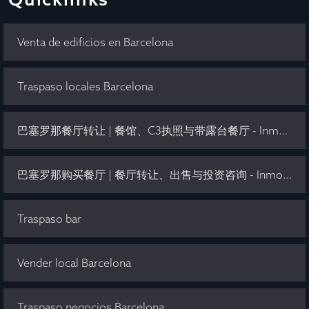
Venta de edificios en Barcelona
Traspaso locales Barcelona
巴塞罗那餐厅转让 | 餐馆、C3执照与带露台餐厅 - Inmo Olaya
巴塞罗那购买餐厅 | 餐厅转让、出售与投资咨询 - Inmo Olaya
Traspaso bar
Vender local Barcelona
Traspaso negocios Barcelona