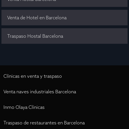
Venta de Hotel en Barcelona
Traspaso Hostal Barcelona
Clínicas en venta y traspaso
Venta naves industriales Barcelona
Inmo Olaya Clínicas
Traspaso de restaurantes en Barcelona