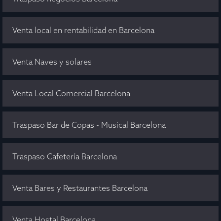
Venta local en rentabilidad en Barcelona
Venta Naves y solares
Venta Local Comercial Barcelona
Traspaso Bar de Copas - Musical Barcelona
Traspaso Cafetería Barcelona
Venta Bares y Restaurantes Barcelona
Venta Hostal Barcelona