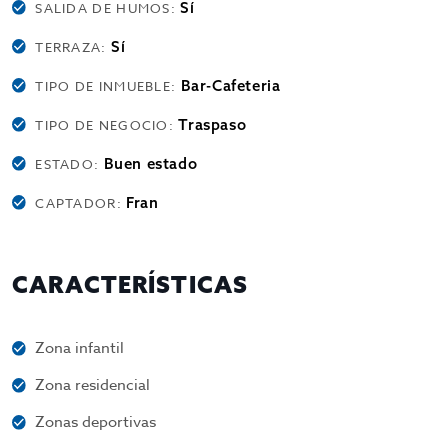
Sí
SALIDA DE HUMOS:
Sí
TERRAZA:
Bar-Cafeteria
TIPO DE INMUEBLE:
Traspaso
TIPO DE NEGOCIO:
Buen estado
ESTADO:
Fran
CAPTADOR:
CARACTERÍSTICAS
Zona infantil
Zona residencial
Zonas deportivas