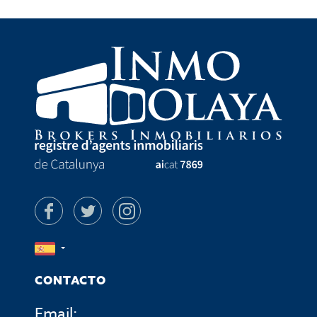
CONTACTO
Email: