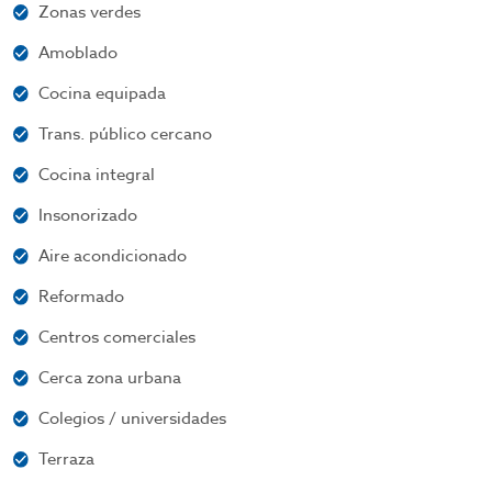
Zonas verdes
Amoblado
Cocina equipada
Trans. público cercano
Cocina integral
Insonorizado
Aire acondicionado
Reformado
Centros comerciales
Cerca zona urbana
Colegios / universidades
Terraza